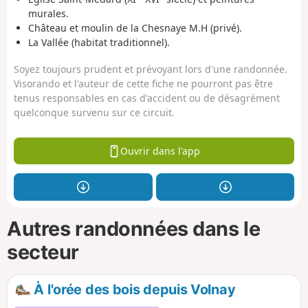
murales.
Château et moulin de la Chesnaye M.H (privé).
La Vallée (habitat traditionnel).
Soyez toujours prudent et prévoyant lors d'une randonnée.
Visorando et l'auteur de cette fiche ne pourront pas être
tenus responsables en cas d'accident ou de désagrément
quelconque survenu sur ce circuit.
Ouvrir dans l'app
Autres randonnées dans le
secteur
À l'orée des bois depuis Volnay