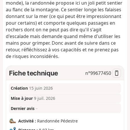
monde), la randonnée propose ici un joli petit sentier
au flanc de la montagne. Ce sentier longe les falaises
donnant sur la mer (ce qui peut être impressionnant
pour certains) et comporte quelques passages en
rochers dont on ne peut pas dire qu'il s'agit
d'escalade mais demande quand même d'utiliser les
mains pour grimper. Donc avant de suivre dans ce
retour, réfléchissez à vos capacités et ne prenez pas
de risques inconsidérés.
Fiche technique
n°
99677450
Création
15 juin 2026
Mise à jour
9 juil. 2026
Dernier avis
–
Activité :
Randonnée Pédestre