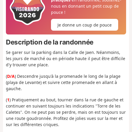
nous en donnant un petit coup de
pouce !
Je donne un coup de pouce
Description de la randonnée
Se garer sur la parking dans la Calle de Jaen. Néanmoins,
les jours de marché ou en période haute il peut être difficile
d'y trouver une place.
(
D/A
) Descendre jusqu'à la promenade le long de la plage
(playa de Levante) et suivre cette promenade en allant à
gauche.
(
1
) Pratiquement au bout, tourner dans la rue de gauche et
continuer en suivant toujours les indications "Torre de les
Caletes". On ne peut pas se perdre, mais on est toujours sur
une route goudronnée. Profitez de jolies vues sur la mer et
sur les différentes criques.