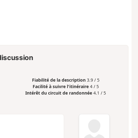
 discussion
Fiabilité de la description
3.9 / 5
Facilité à suivre l'itinéraire
4 / 5
Intérêt du circuit de randonnée
4.1 / 5