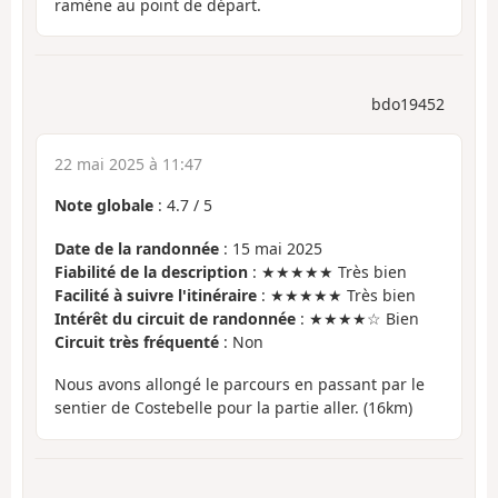
ramène au point de départ.
bdo19452
22 mai 2025 à 11:47
Note globale
:
4.7
/
5
Date de la randonnée
: 15 mai 2025
Fiabilité de la description
: ★★★★★ Très bien
Facilité à suivre l'itinéraire
: ★★★★★ Très bien
Intérêt du circuit de randonnée
: ★★★★☆ Bien
Circuit très fréquenté
: Non
Nous avons allongé le parcours en passant par le
sentier de Costebelle pour la partie aller. (16km)