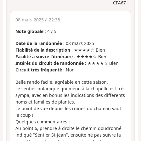
CPA67
08 mars 2025 à 22:38
Note globale
:
4
/
5
Date de la randonnée
: 08 mars 2025
Fiabilité de la description
: ★★★★☆ Bien
Facilité à suivre l'itinéraire
: ★★★★☆ Bien
Intérêt du circuit de randonnée
: ★★★★☆ Bien
Circuit très fréquenté
: Non
Belle rando facile, agréable en cette saison.
Le sentier botanique qui mène à la chapelle est très
sympa, avec en bonus les indications des différents
noms et familles de plantes.
Le point de vue depuis les ruines du château vaut
le coup !
Quelques commentaires :
Au point 6, prendre à droite le chemin goudronné
indiqué "Sentier St-Jean", ensuite ne pas suivre la