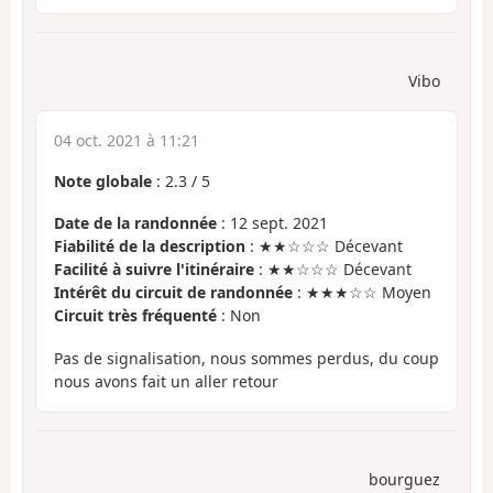
Vibo
04 oct. 2021 à 11:21
Note globale
:
2.3
/
5
Date de la randonnée
: 12 sept. 2021
Fiabilité de la description
: ★★☆☆☆ Décevant
Facilité à suivre l'itinéraire
: ★★☆☆☆ Décevant
Intérêt du circuit de randonnée
: ★★★☆☆ Moyen
Circuit très fréquenté
: Non
Pas de signalisation, nous sommes perdus, du coup
nous avons fait un aller retour
bourguez