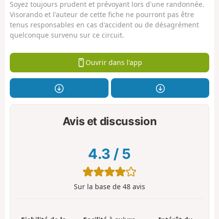
Soyez toujours prudent et prévoyant lors d'une randonnée.
Visorando et l'auteur de cette fiche ne pourront pas être
tenus responsables en cas d'accident ou de désagrément
quelconque survenu sur ce circuit.
Ouvrir dans l'app
Avis et discussion
4.3
/
5
Sur la base de
48
avis