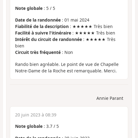
Note globale
:
5
/
5
Date de la randonnée
: 01 mai 2024
Fiabilité de la description
: ★★★★★ Très bien
Facilité à suivre l'itinéraire
: ★★★★★ Très bien
Intérêt du circuit de randonnée
: ★★★★★ Très
bien
Circuit très fréquenté
: Non
Rando bien agréable. Le point de vue de Chapelle
Notre-Dame de la Roche est remarquable. Merci.
Annie Parant
20 juin 2023 à 08:39
Note globale
:
3.7
/
5