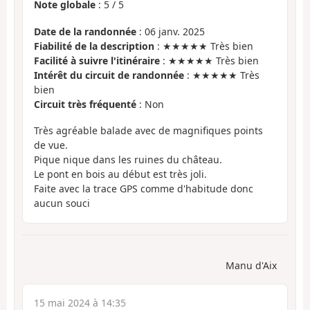
Note globale
:
5
/
5
Date de la randonnée
: 06 janv. 2025
Fiabilité de la description
: ★★★★★ Très bien
Facilité à suivre l'itinéraire
: ★★★★★ Très bien
Intérêt du circuit de randonnée
: ★★★★★ Très
bien
Circuit très fréquenté
: Non
Très agréable balade avec de magnifiques points
de vue.
Pique nique dans les ruines du château.
Le pont en bois au début est très joli.
Faite avec la trace GPS comme d'habitude donc
aucun souci
Manu d'Aix
15 mai 2024 à 14:35