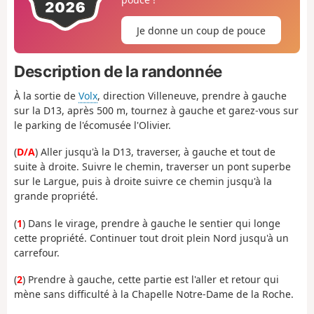
Je donne un coup de pouce
Description de la randonnée
À la sortie de
Volx
, direction Villeneuve, prendre à gauche
sur la D13, après 500 m, tournez à gauche et garez-vous sur
le parking de l'écomusée l'Olivier.
(
D/A
) Aller jusqu'à la D13, traverser, à gauche et tout de
suite à droite. Suivre le chemin, traverser un pont superbe
sur le Largue, puis à droite suivre ce chemin jusqu'à la
grande propriété.
(
1
) Dans le virage, prendre à gauche le sentier qui longe
cette propriété. Continuer tout droit plein Nord jusqu'à un
carrefour.
(
2
) Prendre à gauche, cette partie est l'aller et retour qui
mène sans difficulté à la Chapelle Notre-Dame de la Roche.