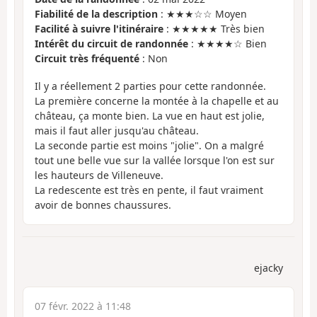
Fiabilité de la description
: ★★★☆☆ Moyen
Facilité à suivre l'itinéraire
: ★★★★★ Très bien
Intérêt du circuit de randonnée
: ★★★★☆ Bien
Circuit très fréquenté
: Non
Il y a réellement 2 parties pour cette randonnée.
La première concerne la montée à la chapelle et au
château, ça monte bien. La vue en haut est jolie,
mais il faut aller jusqu'au château.
La seconde partie est moins "jolie". On a malgré
tout une belle vue sur la vallée lorsque l'on est sur
les hauteurs de Villeneuve.
La redescente est très en pente, il faut vraiment
avoir de bonnes chaussures.
ejacky
07 févr. 2022 à 11:48