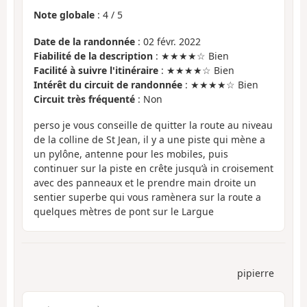
Note globale
:
4
/
5
Date de la randonnée
: 02 févr. 2022
Fiabilité de la description
: ★★★★☆ Bien
Facilité à suivre l'itinéraire
: ★★★★☆ Bien
Intérêt du circuit de randonnée
: ★★★★☆ Bien
Circuit très fréquenté
: Non
perso je vous conseille de quitter la route au niveau
de la colline de St Jean, il y a une piste qui mène a
un pylône, antenne pour les mobiles, puis
continuer sur la piste en crête jusqu’à in croisement
avec des panneaux et le prendre main droite un
sentier superbe qui vous ramènera sur la route a
quelques mètres de pont sur le Largue
pipierre