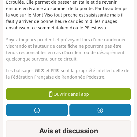
Ecroulée. Elle permet de passer en Italie et de revenir
ensuite en France au sommet de la pointe. Par beau temps
la vue sur le Mont Viso tout proche est saisissante mais il
faut y arriver de bonne heure car dès midi les nuages
envahissent ce sommet italien d'où le Pô est issu.
Soyez toujours prudent et prévoyant lors d'une randonnée.
Visorando et l'auteur de cette fiche ne pourront pas être
tenus responsables en cas d'accident ou de désagrément
quelconque survenu sur ce circuit.
Les balisages GR® et PR® sont la propriété intellectuelle de
la Fédération Française de Randonnée Pédestre.
Ouvrir dans l'app
Avis et discussion