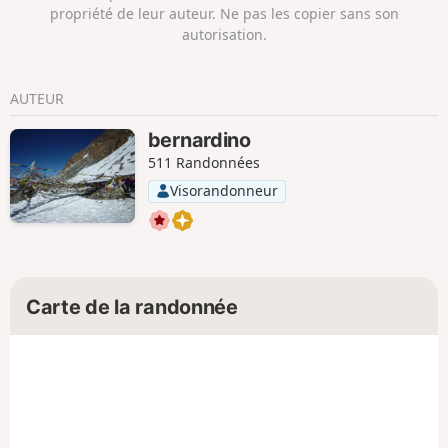
propriété de leur auteur. Ne pas les copier sans son
autorisation.
AUTEUR
bernardino
511 Randonnées
Visorandonneur
Carte de la randonnée