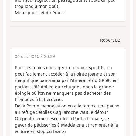
trop long à mon goût.
Merci pour cet itinéraire.
Robert B2.
06 oct. 2016 à 20:39
Pour les moins courageux ou moins sportifs, on
peut facilement accéder à la Pointe Joanne et son
magnifique panorama par l'itinéraire du GR58c en
partant côté italien du col Agnel, dans la grande
épingle où l'on ne manquera pas d'acheter des
fromages à la bergerie.
De la Pointe Joanne, si on en a le temps, une pause
au refuge 5étoiles Gagliardone vaut le détour.
On peut même descendre à Pontechianale, se
gaver de pâtisseries à Maddalena et remonter à la
voiture en stop ou taxi :-)