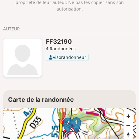
propriété de leur auteur. Ne pas les copier sans son
autorisation.
AUTEUR
FF32190
4 Randonnées
Visorandonneur
Carte de la randonnée
1
2