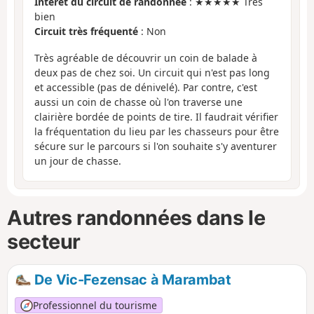
Intérêt du circuit de randonnée
: ★★★★★ Très
bien
Circuit très fréquenté
: Non
Très agréable de découvrir un coin de balade à
deux pas de chez soi. Un circuit qui n'est pas long
et accessible (pas de dénivelé). Par contre, c'est
aussi un coin de chasse où l'on traverse une
clairière bordée de points de tire. Il faudrait vérifier
la fréquentation du lieu par les chasseurs pour être
sécure sur le parcours si l'on souhaite s'y aventurer
un jour de chasse.
Autres randonnées dans le
secteur
De Vic-Fezensac à Marambat
Professionnel du tourisme