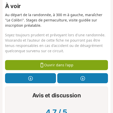
À voir
Au départ de la randonnée, à 300 m à gauche, maraîcher
"Le Colibri". Stages de permaculture, visite guidée sur
inscription préalable.
Soyez toujours prudent et prévoyant lors d'une randonnée.
Visorando et l'auteur de cette fiche ne pourront pas être
tenus responsables en cas d'accident ou de désagrément
quelconque survenu sur ce circuit.
Ouvrir dans l'app
Avis et discussion
4.7
/
5