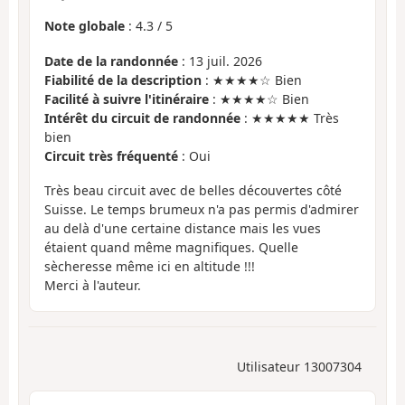
Note globale
:
4.3
/
5
Date de la randonnée
: 13 juil. 2026
Fiabilité de la description
: ★★★★☆ Bien
Facilité à suivre l'itinéraire
: ★★★★☆ Bien
Intérêt du circuit de randonnée
: ★★★★★ Très
bien
Circuit très fréquenté
: Oui
Très beau circuit avec de belles découvertes côté
Suisse. Le temps brumeux n'a pas permis d'admirer
au delà d'une certaine distance mais les vues
étaient quand même magnifiques. Quelle
sècheresse même ici en altitude !!!
Merci à l'auteur.
Utilisateur 13007304