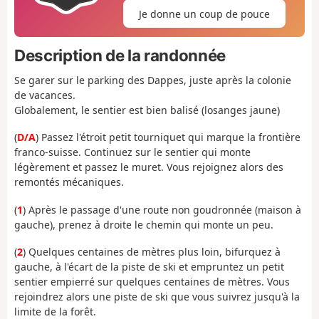
Je donne un coup de pouce
Description de la randonnée
Se garer sur le parking des Dappes, juste après la colonie
de vacances.
Globalement, le sentier est bien balisé (losanges jaune)
(
D/A
) Passez l'étroit petit tourniquet qui marque la frontière
franco-suisse. Continuez sur le sentier qui monte
légèrement et passez le muret. Vous rejoignez alors des
remontés mécaniques.
(
1
) Après le passage d'une route non goudronnée (maison à
gauche), prenez à droite le chemin qui monte un peu.
(
2
) Quelques centaines de mètres plus loin, bifurquez à
gauche, à l'écart de la piste de ski et empruntez un petit
sentier empierré sur quelques centaines de mètres. Vous
rejoindrez alors une piste de ski que vous suivrez jusqu'à la
limite de la forêt.