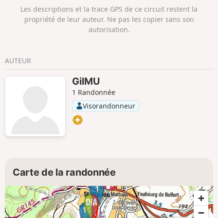
Les descriptions et la trace GPS de ce circuit restent la
propriété de leur auteur. Ne pas les copier sans son
autorisation.
AUTEUR
GilMU
1 Randonnée
Visorandonneur
Carte de la randonnée
1
11