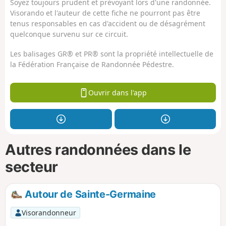
Soyez toujours prudent et prévoyant lors d'une randonnée.
Visorando et l'auteur de cette fiche ne pourront pas être
tenus responsables en cas d'accident ou de désagrément
quelconque survenu sur ce circuit.
Les balisages GR® et PR® sont la propriété intellectuelle de
la Fédération Française de Randonnée Pédestre.
Ouvrir dans l'app
Autres randonnées dans le
secteur
Autour de Sainte-Germaine
Visorandonneur