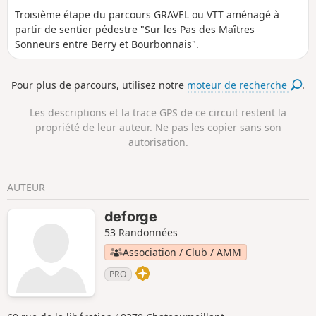
Troisième étape du parcours GRAVEL ou VTT aménagé à
partir de sentier pédestre "Sur les Pas des Maîtres
Sonneurs entre Berry et Bourbonnais".
Pour plus de parcours, utilisez notre
moteur de recherche
.
Les descriptions et la trace GPS de ce circuit restent la
propriété de leur auteur. Ne pas les copier sans son
autorisation.
AUTEUR
deforge
53 Randonnées
Association / Club / AMM
PRO