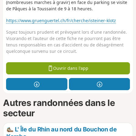
(nombreuses marches à gravir) en face du parking se visite
de Pâques à la Toussaint de 9 à 18 heures.
https://www.gruenguertel.ch/fr/cherche/isteiner-klotz
Soyez toujours prudent et prévoyant lors d'une randonnée.
Visorando et l'auteur de cette fiche ne pourront pas être
tenus responsables en cas d'accident ou de désagrément
quelconque survenu sur ce circuit.
Ouvrir dans l'app
Autres randonnées dans le
secteur
L' Île du Rhin au nord du Bouchon de