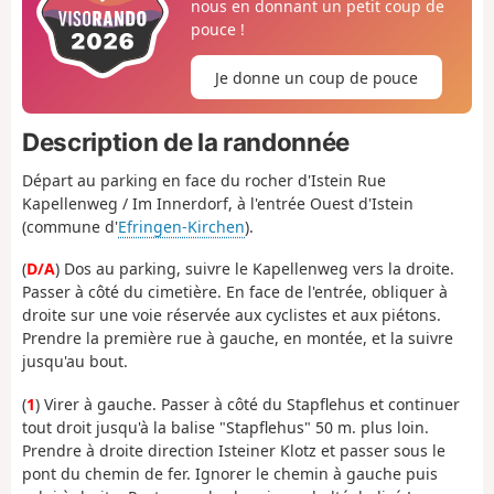
nous en donnant un petit coup de
pouce !
Je donne un coup de pouce
Description de la randonnée
Départ au parking en face du rocher d'Istein Rue
Kapellenweg / Im Innerdorf, à l'entrée Ouest d'Istein
(commune d'
Efringen-Kirchen
).
(
D/A
) Dos au parking, suivre le Kapellenweg vers la droite.
Passer à côté du cimetière. En face de l'entrée, obliquer à
droite sur une voie réservée aux cyclistes et aux piétons.
Prendre la première rue à gauche, en montée, et la suivre
jusqu'au bout.
(
1
) Virer à gauche. Passer à côté du Stapflehus et continuer
tout droit jusqu'à la balise "Stapflehus" 50 m. plus loin.
Prendre à droite direction Isteiner Klotz et passer sous le
pont du chemin de fer. Ignorer le chemin à gauche puis