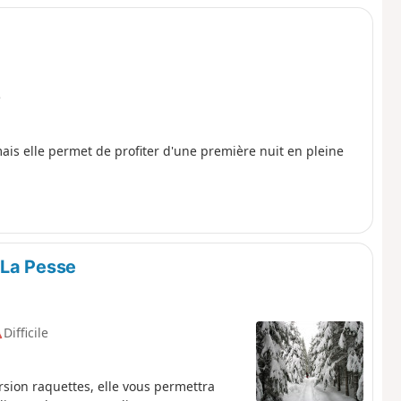
e
is elle permet de profiter d'une première nuit en pleine
 La Pesse
Difficile
rsion raquettes, elle vous permettra