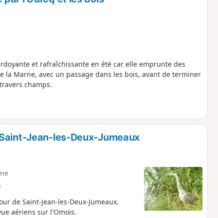
e
rdoyante et rafraîchissante en été car elle emprunte des
e la Marne, avec un passage dans les bois, avant de terminer
travers champs.
 Saint-Jean-les-Deux-Jumeaux
ne
)
tour de Saint-Jean-les-Deux-Jumeaux.
vue aériens sur l'Omois.