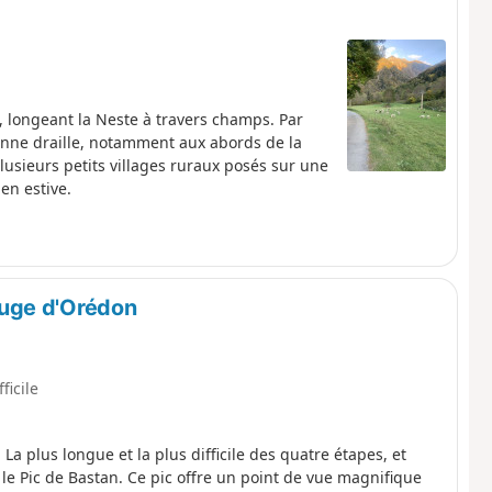
, longeant la Neste à travers champs. Par
cienne draille, notamment aux abords de la
lusieurs petits villages ruraux posés sur une
en estive.
uge d'Orédon
fficile
La plus longue et la plus difficile des quatre étapes, et
 le Pic de Bastan. Ce pic offre un point de vue magnifique