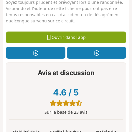
Soyez toujours prudent et prévoyant lors d'une randonnée.
Visorando et l'auteur de cette fiche ne pourront pas être
tenus responsables en cas d'accident ou de désagrément
quelconque survenu sur ce circuit.
Ouvrir dans l'app
Avis et discussion
4.6
/
5
Sur la base de
23
avis