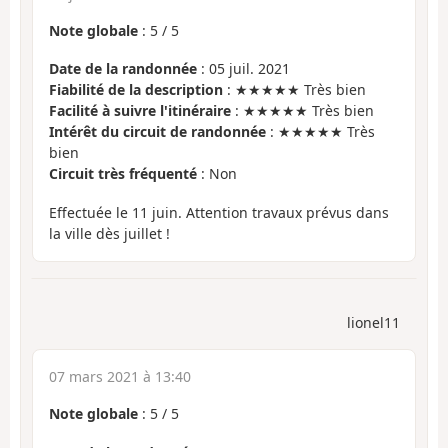
Note globale
:
5
/
5
Date de la randonnée
: 05 juil. 2021
Fiabilité de la description
: ★★★★★ Très bien
Facilité à suivre l'itinéraire
: ★★★★★ Très bien
Intérêt du circuit de randonnée
: ★★★★★ Très
bien
Circuit très fréquenté
: Non
Effectuée le 11 juin. Attention travaux prévus dans
la ville dès juillet !
lionel11
07 mars 2021 à 13:40
Note globale
:
5
/
5