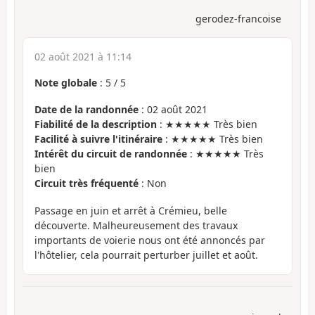
gerodez-francoise
02 août 2021 à 11:14
Note globale
:
5
/
5
Date de la randonnée
: 02 août 2021
Fiabilité de la description
: ★★★★★ Très bien
Facilité à suivre l'itinéraire
: ★★★★★ Très bien
Intérêt du circuit de randonnée
: ★★★★★ Très
bien
Circuit très fréquenté
: Non
Passage en juin et arrêt à Crémieu, belle
découverte. Malheureusement des travaux
importants de voierie nous ont été annoncés par
l'hôtelier, cela pourrait perturber juillet et août.