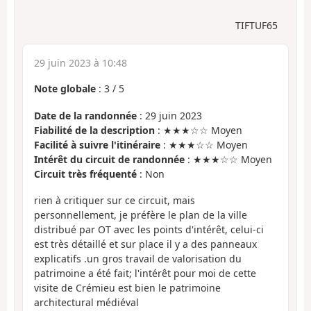
TIFTUF65
29 juin 2023 à 10:48
Note globale
:
3
/
5
Date de la randonnée
: 29 juin 2023
Fiabilité de la description
: ★★★☆☆ Moyen
Facilité à suivre l'itinéraire
: ★★★☆☆ Moyen
Intérêt du circuit de randonnée
: ★★★☆☆ Moyen
Circuit très fréquenté
: Non
rien à critiquer sur ce circuit, mais
personnellement, je préfère le plan de la ville
distribué par OT avec les points d'intérêt, celui-ci
est très détaillé et sur place il y a des panneaux
explicatifs .un gros travail de valorisation du
patrimoine a été fait; l'intérêt pour moi de cette
visite de Crémieu est bien le patrimoine
architectural médiéval