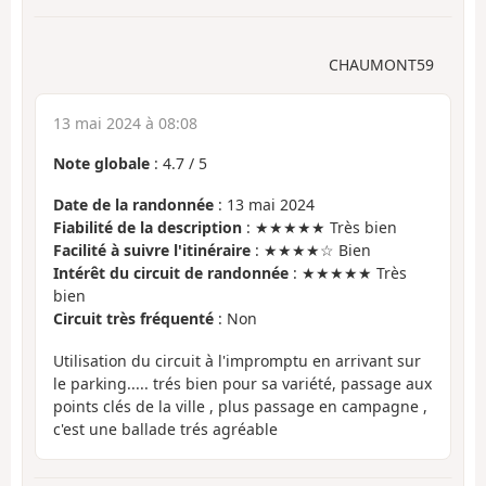
CHAUMONT59
13 mai 2024 à 08:08
Note globale
:
4.7
/
5
Date de la randonnée
: 13 mai 2024
Fiabilité de la description
: ★★★★★ Très bien
Facilité à suivre l'itinéraire
: ★★★★☆ Bien
Intérêt du circuit de randonnée
: ★★★★★ Très
bien
Circuit très fréquenté
: Non
Utilisation du circuit à l'impromptu en arrivant sur
le parking..... trés bien pour sa variété, passage aux
points clés de la ville , plus passage en campagne ,
c'est une ballade trés agréable