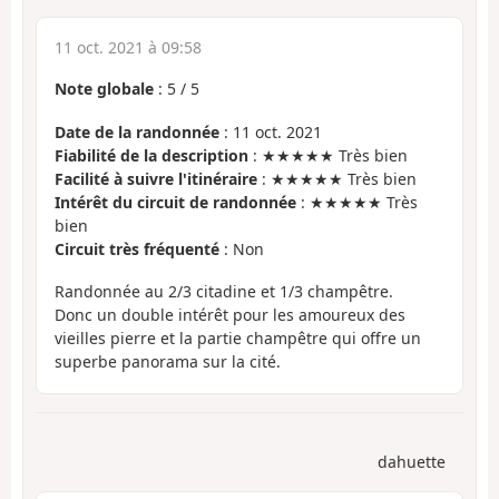
11 oct. 2021 à 09:58
Note globale
:
5
/
5
Date de la randonnée
: 11 oct. 2021
Fiabilité de la description
: ★★★★★ Très bien
Facilité à suivre l'itinéraire
: ★★★★★ Très bien
Intérêt du circuit de randonnée
: ★★★★★ Très
bien
Circuit très fréquenté
: Non
Randonnée au 2/3 citadine et 1/3 champêtre.
Donc un double intérêt pour les amoureux des
vieilles pierre et la partie champêtre qui offre un
superbe panorama sur la cité.
dahuette