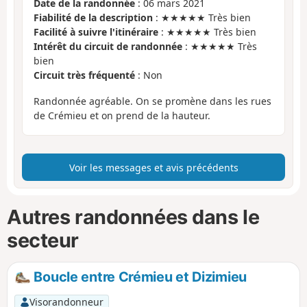
Date de la randonnée
: 06 mars 2021
Fiabilité de la description
: ★★★★★ Très bien
Facilité à suivre l'itinéraire
: ★★★★★ Très bien
Intérêt du circuit de randonnée
: ★★★★★ Très
bien
Circuit très fréquenté
: Non
Randonnée agréable. On se promène dans les rues
de Crémieu et on prend de la hauteur.
Voir les messages et avis précédents
Autres randonnées dans le
secteur
Boucle entre Crémieu et Dizimieu
Visorandonneur