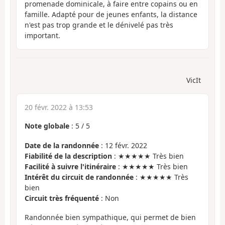
promenade dominicale, à faire entre copains ou en
famille. Adapté pour de jeunes enfants, la distance
n'est pas trop grande et le dénivelé pas très
important.
VicIt
20 févr. 2022 à 13:53
Note globale
:
5
/
5
Date de la randonnée
: 12 févr. 2022
Fiabilité de la description
: ★★★★★ Très bien
Facilité à suivre l'itinéraire
: ★★★★★ Très bien
Intérêt du circuit de randonnée
: ★★★★★ Très
bien
Circuit très fréquenté
: Non
Randonnée bien sympathique, qui permet de bien