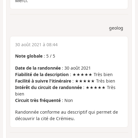
Merci.
geolog
30 août 2021 à 08:44
Note globale
:
5
/
5
Date de la randonnée
: 30 août 2021
Fiabilité de la description
: ★★★★★ Très bien
Facilité à suivre l'itinéraire
: ★★★★★ Très bien
Intérêt du circuit de randonnée
: ★★★★★ Très
bien
Circuit très fréquenté
: Non
Randonnée conforme au descriptif qui permet de
découvrir la cité de Crémieu.