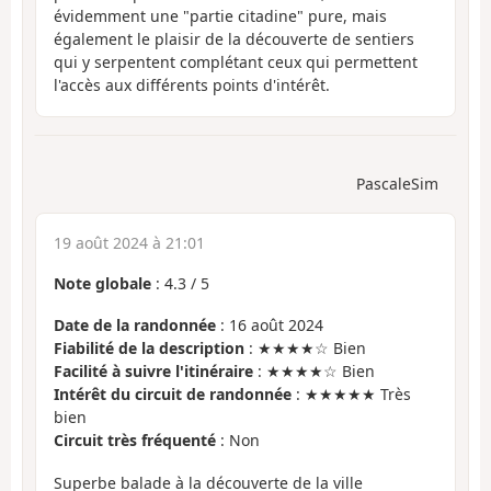
évidemment une "partie citadine" pure, mais
également le plaisir de la découverte de sentiers
qui y serpentent complétant ceux qui permettent
l'accès aux différents points d'intérêt.
PascaleSim
19 août 2024 à 21:01
Note globale
:
4.3
/
5
Date de la randonnée
: 16 août 2024
Fiabilité de la description
: ★★★★☆ Bien
Facilité à suivre l'itinéraire
: ★★★★☆ Bien
Intérêt du circuit de randonnée
: ★★★★★ Très
bien
Circuit très fréquenté
: Non
Superbe balade à la découverte de la ville