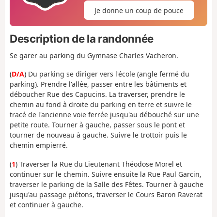
Je donne un coup de pouce
Description de la randonnée
Se garer au parking du Gymnase Charles Vacheron.
(
D/A
) Du parking se diriger vers l'école (angle fermé du
parking). Prendre l'allée, passer entre les bâtiments et
déboucher Rue des Capucins. La traverser, prendre le
chemin au fond à droite du parking en terre et suivre le
tracé de l'ancienne voie ferrée jusqu'au débouché sur une
petite route. Tourner à gauche, passer sous le pont et
tourner de nouveau à gauche. Suivre le trottoir puis le
chemin empierré.
(
1
) Traverser la Rue du Lieutenant Théodose Morel et
continuer sur le chemin. Suivre ensuite la Rue Paul Garcin,
traverser le parking de la Salle des Fêtes. Tourner à gauche
jusqu'au passage piétons, traverser le Cours Baron Raverat
et continuer à gauche.