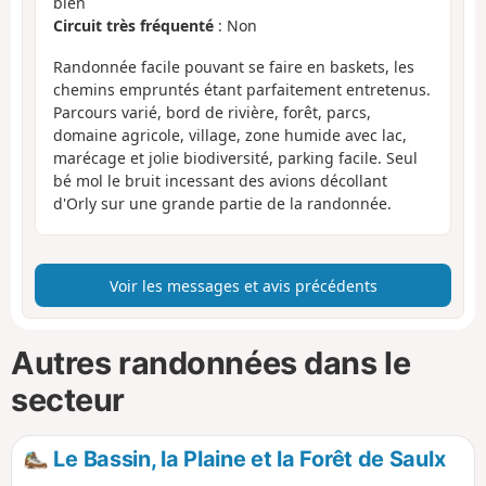
bien
Circuit très fréquenté
: Non
Randonnée facile pouvant se faire en baskets, les
chemins empruntés étant parfaitement entretenus.
Parcours varié, bord de rivière, forêt, parcs,
domaine agricole, village, zone humide avec lac,
marécage et jolie biodiversité, parking facile. Seul
bé mol le bruit incessant des avions décollant
d'Orly sur une grande partie de la randonnée.
Voir les messages et avis précédents
Autres randonnées dans le
secteur
Le Bassin, la Plaine et la Forêt de Saulx