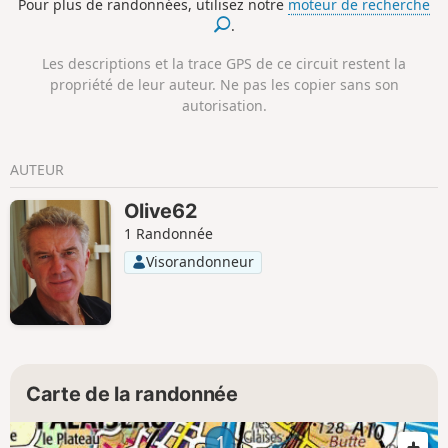
Pour plus de randonnées, utilisez notre
moteur de recherche
.
Les descriptions et la trace GPS de ce circuit restent la
propriété de leur auteur. Ne pas les copier sans son
autorisation.
AUTEUR
Olive62
1 Randonnée
Visorandonneur
Carte de la randonnée
1