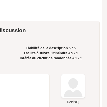
 discussion
Fiabilité de la description
5 / 5
Facilité à suivre l'itinéraire
4.9 / 5
Intérêt du circuit de randonnée
4.1 / 5
DenisGJ