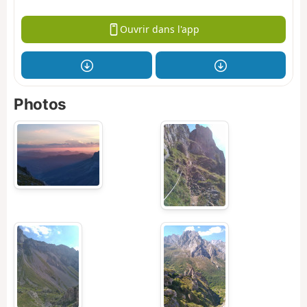
Ouvrir dans l'app
Photos