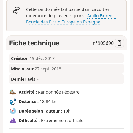
Cette randonnée fait partie d'un circuit en
itinérance de plusieurs jours :
Anillo Extrem -
Boucle des Pics d'Europe en Espagne
Fiche technique
n°
905690
Création
19 déc. 2017
Mise à jour
27 sept. 2018
Dernier avis
–
Activité :
Randonnée Pédestre
Distance :
18,84 km
Durée selon l’auteur :
10h
Difficulté :
Extrêmement difficile