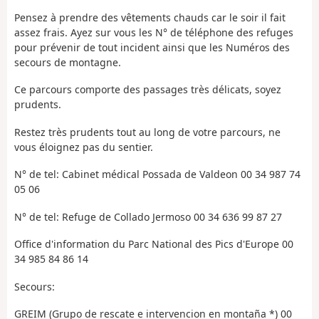
Pensez à prendre des vêtements chauds car le soir il fait
assez frais. Ayez sur vous les N° de téléphone des refuges
pour prévenir de tout incident ainsi que les Numéros des
secours de montagne.
Ce parcours comporte des passages très délicats, soyez
prudents.
Restez très prudents tout au long de votre parcours, ne
vous éloignez pas du sentier.
N° de tel: Cabinet médical Possada de Valdeon 00 34 987 74
05 06
N° de tel: Refuge de Collado Jermoso 00 34 636 99 87 27
Office d'information du Parc National des Pics d'Europe 00
34 985 84 86 14
Secours:
GREIM (Grupo de rescate e intervencion en montaña *) 00