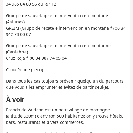
34 985 84 80 56 ou le 112
Groupe de sauvetage et d'intervention en montage
(Asturies)
GREIM (Grupo de recate e intervencion en montaña *) 00 34
942 73 00 07
Groupe de sauvetage et d'intervention en montagne
(Cantabrie)
Cruz Roja * 00 34 987 74 05 04
Croix Rouge (Leon).
Dans tous les cas toujours prévenir quelqu'un du parcours
que vous allez emprunter et évitez de partir seul(e).
À voir
Posada de Valdeon est un petit village de montagne
(altitude 930m) d'environ 500 habitants; on y trouve hôtels,
bars, restaurants et divers commerces.