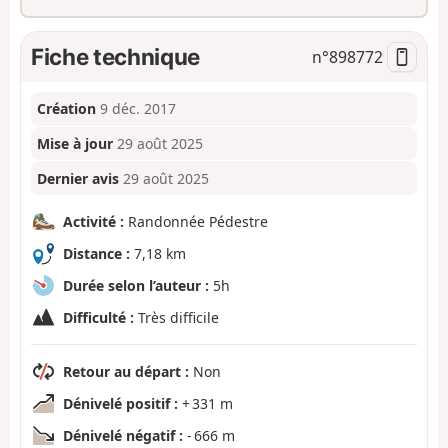
Fiche technique
n°
898772
Création
9 déc. 2017
Mise à jour
29 août 2025
Dernier avis
29 août 2025
Activité :
Randonnée Pédestre
Distance :
7,18 km
Durée selon l’auteur :
5h
Difficulté :
Très difficile
Retour au départ :
Non
Dénivelé positif :
+ 331 m
Dénivelé négatif :
- 666 m