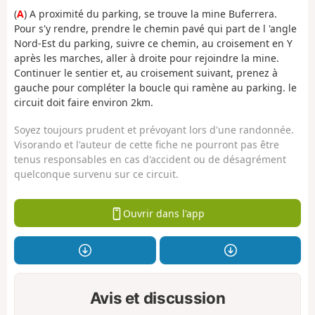
(
A
) A proximité du parking, se trouve la mine Buferrera.
Pour s'y rendre, prendre le chemin pavé qui part de l 'angle
Nord-Est du parking, suivre ce chemin, au croisement en Y
après les marches, aller à droite pour rejoindre la mine.
Continuer le sentier et, au croisement suivant, prenez à
gauche pour compléter la boucle qui ramène au parking. le
circuit doit faire environ 2km.
Soyez toujours prudent et prévoyant lors d'une randonnée.
Visorando et l'auteur de cette fiche ne pourront pas être
tenus responsables en cas d'accident ou de désagrément
quelconque survenu sur ce circuit.
Ouvrir dans l'app
Avis et discussion