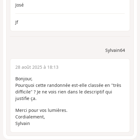
José
Jf
Sylvain64
28 août 2025 à 18:13
Bonjour,
Pourquoi cette randonnée est-elle classée en "très
difficile" ? Je ne vois rien dans le descriptif qui
justifie ça.
Merci pour vos lumières.
Cordialement,
Sylvain