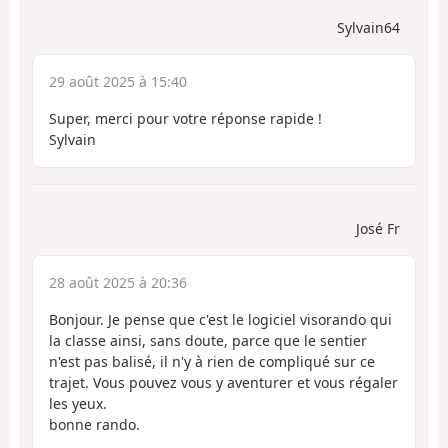
Sylvain64
29 août 2025 à 15:40
Super, merci pour votre réponse rapide !
Sylvain
José Fr
28 août 2025 à 20:36
Bonjour. Je pense que c'est le logiciel visorando qui
la classe ainsi, sans doute, parce que le sentier
n'est pas balisé, il n'y à rien de compliqué sur ce
trajet. Vous pouvez vous y aventurer et vous régaler
les yeux.
bonne rando.