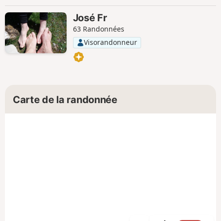
José Fr
63 Randonnées
Visorandonneur
Carte de la randonnée