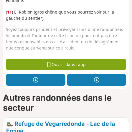
Fontaine.
(
11
) El Roblon (gros chêne que vous pourrez voir sur la
gauche du sentier).
Soyez toujours prudent et prévoyant lors d'une randonnée.
Visorando et l'auteur de cette fiche ne pourront pas être
tenus responsables en cas d'accident ou de désagrément
quelconque survenu sur ce circuit.
Ouvrir dans l'app
Autres randonnées dans le
secteur
Refuge de Vegarredonda - Lac de la
Ercina