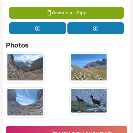
Ouvrir dans l'app
Photos
Pour continuer à proposer des