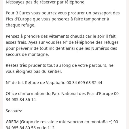
N'essayez pas de réserver par téléphone.
Pour 3 Euros vous pourrez vous procurer un passeport des
Pics d'Europe que vous penserez à faire tamponner à
chaque refuge.
Pensez à prendre des vêtements chauds car le soir il fait
assez frais. Ayez sur vous les N° de téléphone des refuges
pour prévenir de tout incident ainsi que les Numéros des
secours de montagne.
Restez très prudents tout au long de votre parcours, ne
vous éloignez pas du sentier.
N° de tel: Refuge de Vegabaño 00 34 699 63 32 44
Office d'information du Parc National des Pics d'Europe 00
34 985 84 86 14
Secours:
GREIM (Grupo de rescate e intervencion en montaña *) 00
34 985 84 80 56 ou le 112