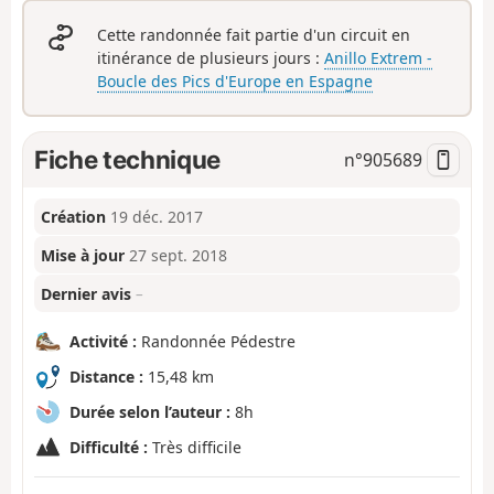
Cette randonnée fait partie d'un circuit en
itinérance de plusieurs jours :
Anillo Extrem -
Boucle des Pics d'Europe en Espagne
Fiche technique
n°
905689
Création
19 déc. 2017
Mise à jour
27 sept. 2018
Dernier avis
–
Activité :
Randonnée Pédestre
Distance :
15,48 km
Durée selon l’auteur :
8h
Difficulté :
Très difficile