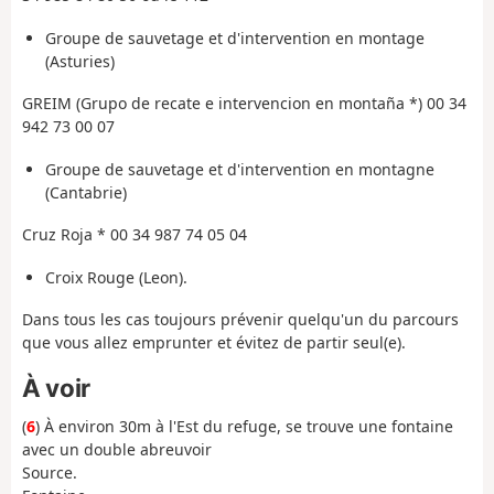
Groupe de sauvetage et d'intervention en montage
(Asturies)
GREIM (Grupo de recate e intervencion en montaña *) 00 34
942 73 00 07
Groupe de sauvetage et d'intervention en montagne
(Cantabrie)
Cruz Roja * 00 34 987 74 05 04
Croix Rouge (Leon).
Dans tous les cas toujours prévenir quelqu'un du parcours
que vous allez emprunter et évitez de partir seul(e).
À voir
(
6
) À environ 30m à l'Est du refuge, se trouve une fontaine
avec un double abreuvoir
Source.