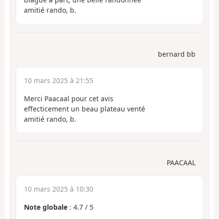
amitié rando, b.
bernard bb
10 mars 2025 à 21:55
Merci Paacaal pour cet avis
effecticement un beau plateau venté
amitié rando, b.
PAACAAL
10 mars 2025 à 10:30
Note globale
:
4.7
/
5