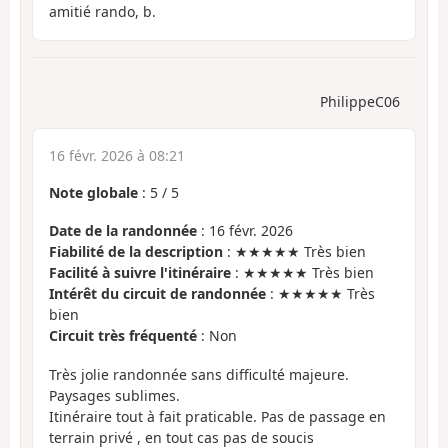
amitié rando, b.
PhilippeC06
16 févr. 2026 à 08:21
Note globale
:
5
/
5
Date de la randonnée
: 16 févr. 2026
Fiabilité de la description
: ★★★★★ Très bien
Facilité à suivre l'itinéraire
: ★★★★★ Très bien
Intérêt du circuit de randonnée
: ★★★★★ Très
bien
Circuit très fréquenté
: Non
Très jolie randonnée sans difficulté majeure.
Paysages sublimes.
Itinéraire tout à fait praticable. Pas de passage en
terrain privé , en tout cas pas de soucis