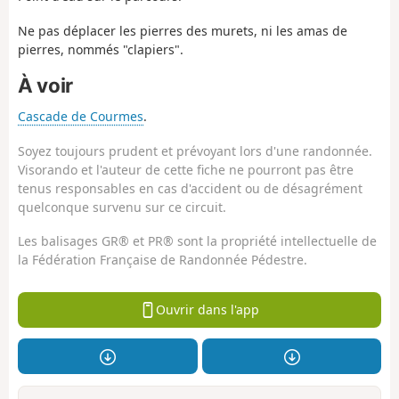
Ne pas déplacer les pierres des murets, ni les amas de
pierres, nommés "clapiers".
À voir
Cascade de Courmes
.
Soyez toujours prudent et prévoyant lors d'une randonnée.
Visorando et l'auteur de cette fiche ne pourront pas être
tenus responsables en cas d'accident ou de désagrément
quelconque survenu sur ce circuit.
Les balisages GR® et PR® sont la propriété intellectuelle de
la Fédération Française de Randonnée Pédestre.
Ouvrir dans l'app