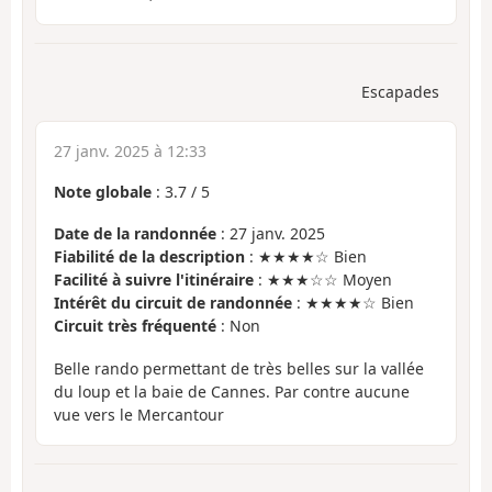
Escapades
27 janv. 2025 à 12:33
Note globale
:
3.7
/
5
Date de la randonnée
: 27 janv. 2025
Fiabilité de la description
: ★★★★☆ Bien
Facilité à suivre l'itinéraire
: ★★★☆☆ Moyen
Intérêt du circuit de randonnée
: ★★★★☆ Bien
Circuit très fréquenté
: Non
Belle rando permettant de très belles sur la vallée
du loup et la baie de Cannes. Par contre aucune
vue vers le Mercantour