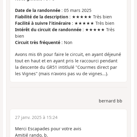
Date de la randonnée
: 05 mars 2025
Fiabilité de la description
: ★★★★★ Très bien
Facilité à suivre l'itinéraire
: ★★★★★ Très bien
Intérêt du circuit de randonnée
: ★★★★★ Très
bien
Circuit très fréquenté
: Non
Avons mis 6h pour faire le circuit, en ayant déjeuné
tout en haut et en ayant pris le raccourci pendant
la descente du GR51 intitlulé "Courmes direct par
les Vignes" (mais n'avons pas vu de vignes...).
bernard bb
27 janv. 2025 à 15:24
Merci Escapades pour votre avis
Amitié rando, b.