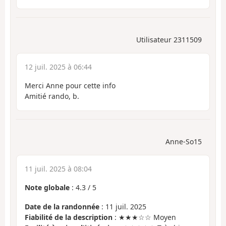
Utilisateur 2311509
12 juil. 2025 à 06:44
Merci Anne pour cette info
Amitié rando, b.
Anne-So15
11 juil. 2025 à 08:04
Note globale
:
4.3
/
5
Date de la randonnée
: 11 juil. 2025
Fiabilité de la description
: ★★★☆☆ Moyen