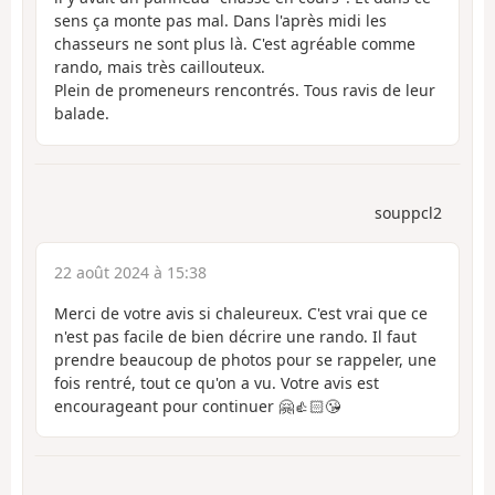
sens ça monte pas mal. Dans l'après midi les
chasseurs ne sont plus là. C'est agréable comme
rando, mais très caillouteux.
Plein de promeneurs rencontrés. Tous ravis de leur
balade.
souppcl2
22 août 2024 à 15:38
Merci de votre avis si chaleureux. C'est vrai que ce
n'est pas facile de bien décrire une rando. Il faut
prendre beaucoup de photos pour se rappeler, une
fois rentré, tout ce qu'on a vu. Votre avis est
encourageant pour continuer 🤗👍🏻😘