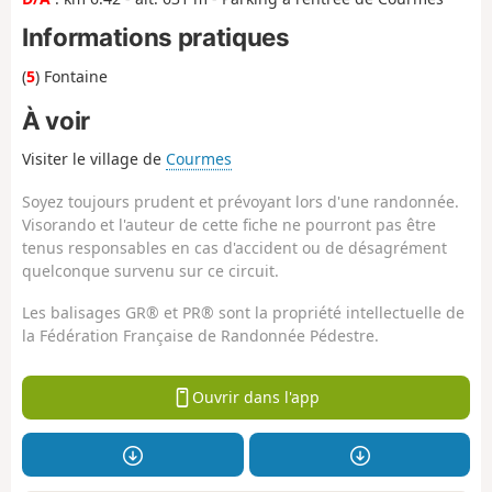
Informations pratiques
(
5
) Fontaine
À voir
Visiter le village de
Courmes
Soyez toujours prudent et prévoyant lors d'une randonnée.
Visorando et l'auteur de cette fiche ne pourront pas être
tenus responsables en cas d'accident ou de désagrément
quelconque survenu sur ce circuit.
Les balisages GR® et PR® sont la propriété intellectuelle de
la Fédération Française de Randonnée Pédestre.
Ouvrir dans l'app