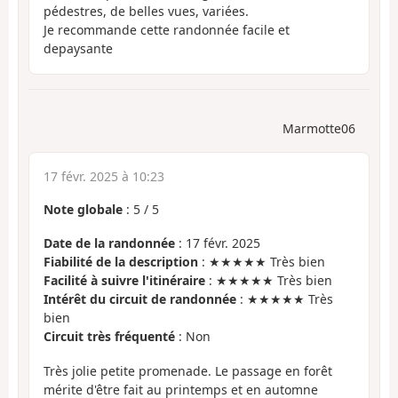
pédestres, de belles vues, variées.
Je recommande cette randonnée facile et
depaysante
Marmotte06
17 févr. 2025 à 10:23
Note globale
:
5
/
5
Date de la randonnée
: 17 févr. 2025
Fiabilité de la description
: ★★★★★ Très bien
Facilité à suivre l'itinéraire
: ★★★★★ Très bien
Intérêt du circuit de randonnée
: ★★★★★ Très
bien
Circuit très fréquenté
: Non
Très jolie petite promenade. Le passage en forêt
mérite d'être fait au printemps et en automne