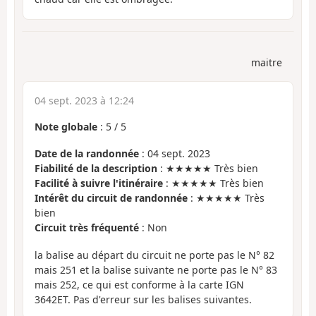
maitre
04 sept. 2023 à 12:24
Note globale
:
5
/
5
Date de la randonnée
: 04 sept. 2023
Fiabilité de la description
: ★★★★★ Très bien
Facilité à suivre l'itinéraire
: ★★★★★ Très bien
Intérêt du circuit de randonnée
: ★★★★★ Très
bien
Circuit très fréquenté
: Non
la balise au départ du circuit ne porte pas le N° 82
mais 251 et la balise suivante ne porte pas le N° 83
mais 252, ce qui est conforme à la carte IGN
3642ET. Pas d'erreur sur les balises suivantes.