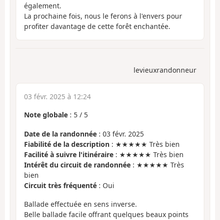
également.
La prochaine fois, nous le ferons à l'envers pour
profiter davantage de cette forêt enchantée.
levieuxrandonneur
03 févr. 2025 à 12:24
Note globale
:
5
/
5
Date de la randonnée
: 03 févr. 2025
Fiabilité de la description
: ★★★★★ Très bien
Facilité à suivre l'itinéraire
: ★★★★★ Très bien
Intérêt du circuit de randonnée
: ★★★★★ Très
bien
Circuit très fréquenté
: Oui
Ballade effectuée en sens inverse.
Belle ballade facile offrant quelques beaux points