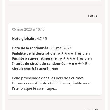
Pat 06
06 mai 2023 à 10:45
Note globale
:
4.7
/
5
Date de la randonnée
: 03 mai 2023
Fiabilité de la description
: ★★★★★ Très bien
Facilité à suivre l'itinéraire
: ★★★★★ Très bien
Intérêt du circuit de randonnée
: ★★★★☆ Bien
Circuit très fréquenté
: Non
Belle promenade dans les bois de Courmes.
Le parcours est facile et doit être agréable aussi
l'été lorsque le soleil tape...