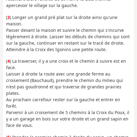
apercevoir le village sur la gauche.
(
3
) Longer un grand pré plat sur la droite ainsi qu'une
maison.
Passer devant la maison et suivre le chemin qui s'incurve
légèrement à droite. Laisser les débuts de chemins qui sont
sur la gauche, continuer en restant sur le tracé de droite.
Atteindre à la Croix des Igonins une petite route.
(
4
) La traverser, il y a une croix et le chemin à suivre est en
face.
Laisser à droite la route avec une grande ferme au
croisement (Bauchaud), prendre le chemin du milieu qui
n'est pas goudronné et qui traverse de grandes prairies
plates.
Au prochain carrefour rester sur la gauche et entrer en
forêt.
Parvenir à un croisement de 5 chemins à la Croix du Poux, il
y a un garage en bois sur votre droite et un grand sapin en
face de vous.