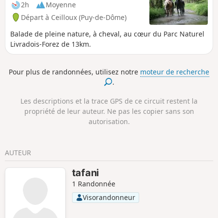
2h
Moyenne
Départ à Ceilloux (Puy-de-Dôme)
Balade de pleine nature, à cheval, au cœur du Parc Naturel
Livradois-Forez de 13km.
Pour plus de randonnées, utilisez notre
moteur de recherche
.
Les descriptions et la trace GPS de ce circuit restent la
propriété de leur auteur. Ne pas les copier sans son
autorisation.
AUTEUR
tafani
1 Randonnée
Visorandonneur