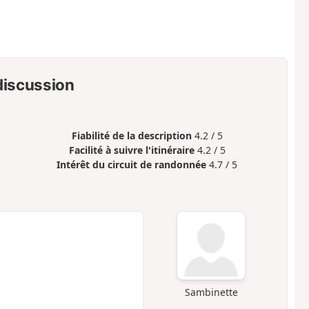
 discussion
Fiabilité de la description
4.2 / 5
Facilité à suivre l'itinéraire
4.2 / 5
Intérêt du circuit de randonnée
4.7 / 5
Sambinette