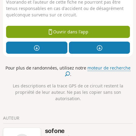
Visorando et l'auteur de cette fiche ne pourront pas être
tenus responsables en cas d'accident ou de désagrément
quelconque survenu sur ce circuit.
Ouvrir dans l'app
Pour plus de randonnées, utilisez notre
moteur de recherche
.
Les descriptions et la trace GPS de ce circuit restent la
propriété de leur auteur. Ne pas les copier sans son
autorisation.
AUTEUR
sofone