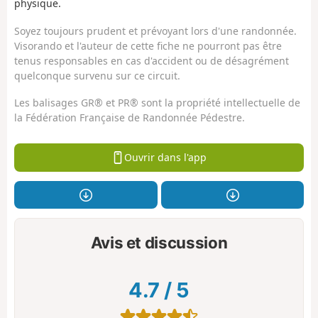
physique.
Soyez toujours prudent et prévoyant lors d'une randonnée.
Visorando et l'auteur de cette fiche ne pourront pas être
tenus responsables en cas d'accident ou de désagrément
quelconque survenu sur ce circuit.
Les balisages GR® et PR® sont la propriété intellectuelle de
la Fédération Française de Randonnée Pédestre.
Ouvrir dans l'app
Avis et discussion
4.7
/
5