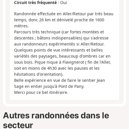
Circuit très fréquenté
: Oui
Randonnée effectuée en Aller/Retour par très beau
temps, donc 26 km et dénivelé proche de 1600
mètres.
Parcours très technique (car fortes montées et
descentes ; bâtons indispensables) qui s'adresse
aux randonneurs expérimentés si Aller/Retour.
Quelques points de vue intéressants et belles
variétés des paysages, beaucoup d'ombres car en
sous bois. Pique nique à Flavignerot ( fin de l'Aller,
soit en moins de 4h30 avec les pauses et les
hésitations d'orientation).
Belle expérience en vue de faire le sentier Jean
Sage en entier jusqu'à Pont de Pany.
Merci pour ce bel itinéraire.
Autres randonnées dans le
secteur