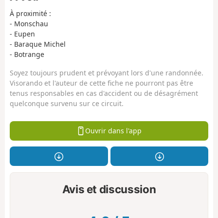
À proximité :
- Monschau
- Eupen
- Baraque Michel
- Botrange
Soyez toujours prudent et prévoyant lors d'une randonnée.
Visorando et l'auteur de cette fiche ne pourront pas être
tenus responsables en cas d'accident ou de désagrément
quelconque survenu sur ce circuit.
Ouvrir dans l'app
Avis et discussion