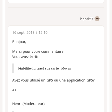
henri57
16 sept. 2018 à 12:10
Bonjour,
Merci pour votre commentaire.
Vous avez écrit:
Fiabilité du tracé sur carte
: Moyen
Avez vous utilisé un GPS ou une application GPS?
A+
Henri (Modérateur)