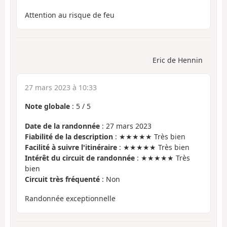
Attention au risque de feu
Eric de Hennin
27 mars 2023 à 10:33
Note globale
:
5
/
5
Date de la randonnée
: 27 mars 2023
Fiabilité de la description
: ★★★★★ Très bien
Facilité à suivre l'itinéraire
: ★★★★★ Très bien
Intérêt du circuit de randonnée
: ★★★★★ Très
bien
Circuit très fréquenté
: Non
Randonnée exceptionnelle