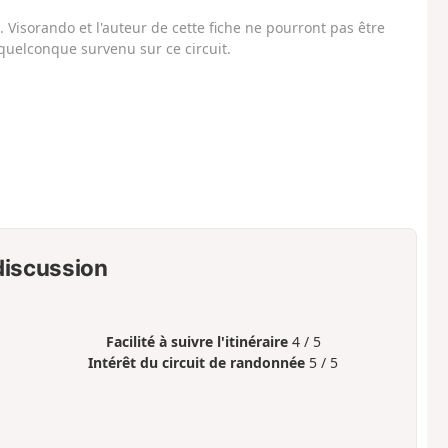
Visorando et l'auteur de cette fiche ne pourront pas être
uelconque survenu sur ce circuit.
 discussion
Facilité à suivre l'itinéraire
4 / 5
Intérêt du circuit de randonnée
5 / 5