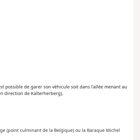
est possible de garer son véhicule soit dans l'allée menant au
en direction de Kalterherberg).
ge (point culminant de la Belgique) ou la Baraque Michel