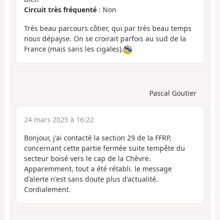
Circuit très fréquenté
: Non
Très beau parcours côtier, qui par très beau temps
nous dépayse. On se croirait parfois au sud de la
France (mais sans les cigales).
Pascal Goutier
24 mars 2025 à 16:22
Bonjour, j'ai contacté la section 29 de la FFRP,
concernant cette partie fermée suite tempête du
secteur boisé vers le cap de la Chèvre.
Apparemment, tout a été rétabli. le message
d'alerte n'est sans doute plus d'actualité.
Cordialement.