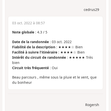
cedrus29
03 oct. 2022 à 08:57
Note globale
:
4.3
/
5
Date de la randonnée
: 03 oct. 2022
Fiabilité de la description
: ★★★★☆ Bien
Facilité à suivre l'itinéraire
: ★★★★☆ Bien
Intérêt du circuit de randonnée
: ★★★★★ Très
bien
Circuit très fréquenté
: Oui
Beau parcours , même sous la pluie et le vent, que
du bonheur
Rogersh