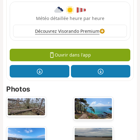
Météo détaillée heure par heure
Découvrez Visorando Premium
Ouvrir dans l'app
Photos