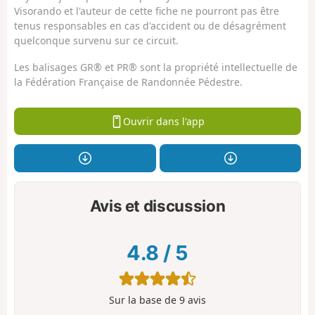
Visorando et l'auteur de cette fiche ne pourront pas être
tenus responsables en cas d'accident ou de désagrément
quelconque survenu sur ce circuit.
Les balisages GR® et PR® sont la propriété intellectuelle de
la Fédération Française de Randonnée Pédestre.
Ouvrir dans l'app
Avis et discussion
4.8
/
5
Sur la base de
9
avis