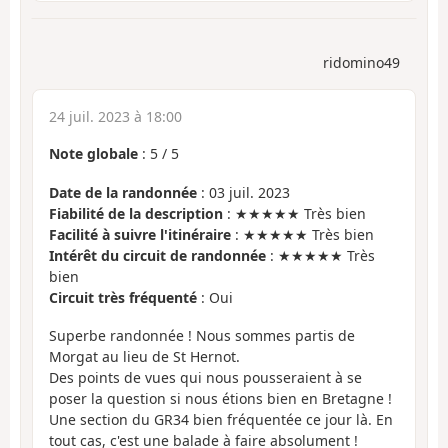
ridomino49
24 juil. 2023 à 18:00
Note globale
:
5
/
5
Date de la randonnée
: 03 juil. 2023
Fiabilité de la description
: ★★★★★ Très bien
Facilité à suivre l'itinéraire
: ★★★★★ Très bien
Intérêt du circuit de randonnée
: ★★★★★ Très
bien
Circuit très fréquenté
: Oui
Superbe randonnée ! Nous sommes partis de
Morgat au lieu de St Hernot.
Des points de vues qui nous pousseraient à se
poser la question si nous étions bien en Bretagne !
Une section du GR34 bien fréquentée ce jour là. En
tout cas, c'est une balade à faire absolument !