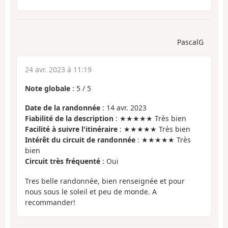
PascalG
24 avr. 2023 à 11:19
Note globale
:
5
/
5
Date de la randonnée
: 14 avr. 2023
Fiabilité de la description
: ★★★★★ Très bien
Facilité à suivre l'itinéraire
: ★★★★★ Très bien
Intérêt du circuit de randonnée
: ★★★★★ Très
bien
Circuit très fréquenté
: Oui
Tres belle randonnée, bien renseignée et pour
nous sous le soleil et peu de monde. A
recommander!