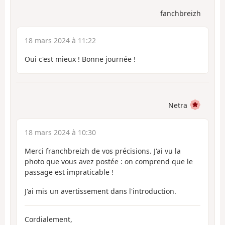
fanchbreizh
18 mars 2024 à 11:22
Oui c'est mieux ! Bonne journée !
Netra
18 mars 2024 à 10:30
Merci franchbreizh de vos précisions. J'ai vu la
photo que vous avez postée : on comprend que le
passage est impraticable !
J'ai mis un avertissement dans l'introduction.
Cordialement,