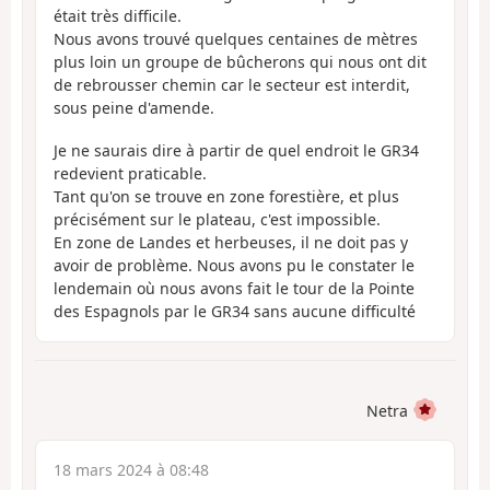
était très difficile.
Nous avons trouvé quelques centaines de mètres
plus loin un groupe de bûcherons qui nous ont dit
de rebrousser chemin car le secteur est interdit,
sous peine d'amende.
Je ne saurais dire à partir de quel endroit le GR34
redevient praticable.
Tant qu'on se trouve en zone forestière, et plus
précisément sur le plateau, c'est impossible.
En zone de Landes et herbeuses, il ne doit pas y
avoir de problème. Nous avons pu le constater le
lendemain où nous avons fait le tour de la Pointe
des Espagnols par le GR34 sans aucune difficulté
Netra
18 mars 2024 à 08:48