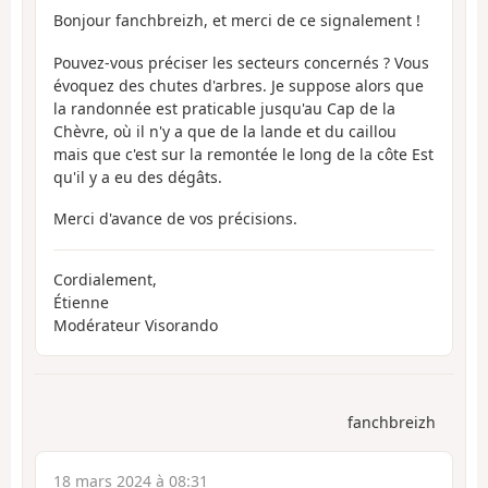
Bonjour fanchbreizh, et merci de ce signalement !
Pouvez-vous préciser les secteurs concernés ? Vous
évoquez des chutes d'arbres. Je suppose alors que
la randonnée est praticable jusqu'au Cap de la
Chèvre, où il n'y a que de la lande et du caillou
mais que c'est sur la remontée le long de la côte Est
qu'il y a eu des dégâts.
Merci d'avance de vos précisions.
Cordialement,
Étienne
Modérateur Visorando
fanchbreizh
18 mars 2024 à 08:31