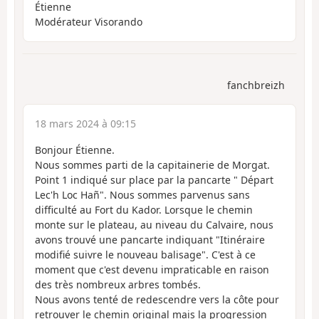
Étienne
Modérateur Visorando
fanchbreizh
18 mars 2024 à 09:15
Bonjour Étienne.
Nous sommes parti de la capitainerie de Morgat.
Point 1 indiqué sur place par la pancarte " Départ
Lec'h Loc Hañ". Nous sommes parvenus sans
difficulté au Fort du Kador. Lorsque le chemin
monte sur le plateau, au niveau du Calvaire, nous
avons trouvé une pancarte indiquant "Itinéraire
modifié suivre le nouveau balisage". C'est à ce
moment que c'est devenu impraticable en raison
des très nombreux arbres tombés.
Nous avons tenté de redescendre vers la côte pour
retrouver le chemin original mais la progression