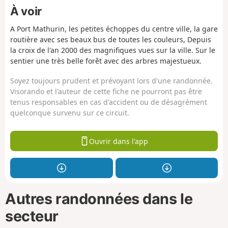
À voir
A Port Mathurin, les petites échoppes du centre ville, la gare
routière avec ses beaux bus de toutes les couleurs, Depuis
la croix de l'an 2000 des magnifiques vues sur la ville. Sur le
sentier une très belle forêt avec des arbres majestueux.
Soyez toujours prudent et prévoyant lors d'une randonnée.
Visorando et l'auteur de cette fiche ne pourront pas être
tenus responsables en cas d'accident ou de désagrément
quelconque survenu sur ce circuit.
Ouvrir dans l'app
Autres randonnées dans le
secteur