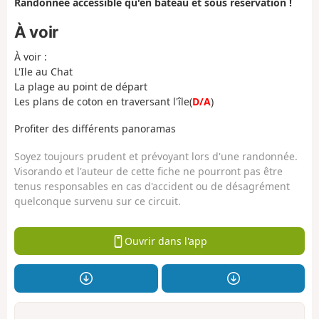
Randonnée accessible qu'en bateau et sous réservation !
À voir
À voir :
L'Ile au Chat
La plage au point de départ
Les plans de coton en traversant l'île(
D/A
)
Profiter des différents panoramas
Soyez toujours prudent et prévoyant lors d'une randonnée.
Visorando et l'auteur de cette fiche ne pourront pas être
tenus responsables en cas d'accident ou de désagrément
quelconque survenu sur ce circuit.
Ouvrir dans l'app