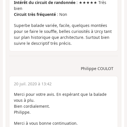
Intérêt du circuit de randonnée
: ★★★★★ Très
bien
Circuit très fréquenté
: Non
Superbe balade variée, facile, quelques montées
pour se faire le souffle, belles curiosités à Urcy tant
sur plan historique que architecture. Surtout bien
suivre le descriptif très précis.
Philippe COULOT
20 juil. 2020 à 13:42
Merci pour votre avis. En espérant que la balade
vous à plu.
Bien cordialement.
Philippe.
Merci à vous bonne continuation.