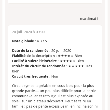
mardimat1
20 juil. 2020 à 09:00
Note globale
:
4.3
/
5
Date de la randonnée
: 20 juil. 2020
Fiabilité de la description
: ★★★★☆ Bien
Facilité à suivre l'itinéraire
: ★★★★☆ Bien
Intérêt du circuit de randonnée
: ★★★★★ Très
bien
Circuit très fréquenté
: Non
Circuit sympa, agréable en sous-bois pour la plus
grande partie.... un peu plus difficile pour la partie
commune (aller et retour)qui est plus exposée au
soleil sur un plateau découvert. Peut se faire en
famille : pas de pente excessive (ni en inclinaison ni