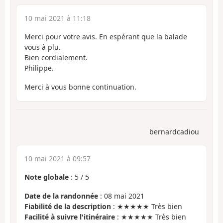
10 mai 2021 à 11:18
Merci pour votre avis. En espérant que la balade
vous à plu.
Bien cordialement.
Philippe.
Merci à vous bonne continuation.
bernardcadiou
10 mai 2021 à 09:57
Note globale
:
5
/
5
Date de la randonnée
: 08 mai 2021
Fiabilité de la description
: ★★★★★ Très bien
Facilité à suivre l'itinéraire
: ★★★★★ Très bien