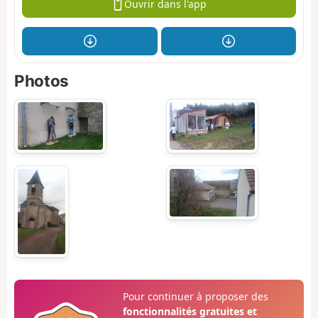
Ouvrir dans l'app
Photos
Pour continuer à proposer des
fonctionnalités gratuites et