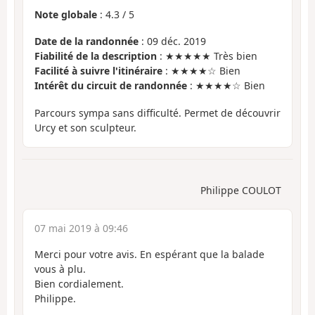
Note globale
:
4.3
/
5
Date de la randonnée
: 09 déc. 2019
Fiabilité de la description
: ★★★★★ Très bien
Facilité à suivre l'itinéraire
: ★★★★☆ Bien
Intérêt du circuit de randonnée
: ★★★★☆ Bien
Parcours sympa sans difficulté. Permet de découvrir
Urcy et son sculpteur.
Philippe COULOT
07 mai 2019 à 09:46
Merci pour votre avis. En espérant que la balade
vous à plu.
Bien cordialement.
Philippe.