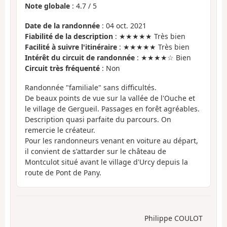
Note globale
:
4.7
/
5
Date de la randonnée
: 04 oct. 2021
Fiabilité de la description
: ★★★★★ Très bien
Facilité à suivre l'itinéraire
: ★★★★★ Très bien
Intérêt du circuit de randonnée
: ★★★★☆ Bien
Circuit très fréquenté
: Non
Randonnée "familiale" sans difficultés.
De beaux points de vue sur la vallée de l'Ouche et
le village de Gergueil. Passages en forêt agréables.
Description quasi parfaite du parcours. On
remercie le créateur.
Pour les randonneurs venant en voiture au départ,
il convient de s'attarder sur le château de
Montculot situé avant le village d'Urcy depuis la
route de Pont de Pany.
Philippe COULOT