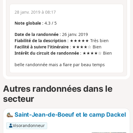
28 janv. 2019 à 08:17
Note globale
:
4.3
/
5
Date de la randonnée
: 26 janv. 2019
Fiabilité de la description
: ★★★★★ Très bien
Facilité à suivre l'itinéraire
: ★★★★☆ Bien
Intérêt du circuit de randonnée
: ★★★★☆ Bien
belle randonnée mais a fiare par beau temps
Autres randonnées dans le
secteur
Saint-Jean-de-Boeuf et le camp Dackel
Visorandonneur