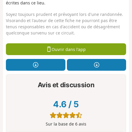
écrites dans ce lieu.
Soyez toujours prudent et prévoyant lors d'une randonnée.
Visorando et l'auteur de cette fiche ne pourront pas être
tenus responsables en cas d'accident ou de désagrément
quelconque survenu sur ce circuit.
Ouvrir dans l'app
Avis et discussion
4.6
/
5
Sur la base de
6
avis