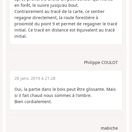
en forêt, le suivre jusqu'au bout.
Contrairement au tracé de la carte, ce sentier
regagne directement, la route forestière à
proximité du point 9 et permet de regagner le tracé
initial. Ce tracé en distance est équivalent au tracé
initial.
Philippe COULOT
28 janv. 2019 à 21:28
Oui, la partie dans le bois peut être glissante. Mais
si il fait chaud nous sommes à l'ombre.
Bien cordialement.
mabiche