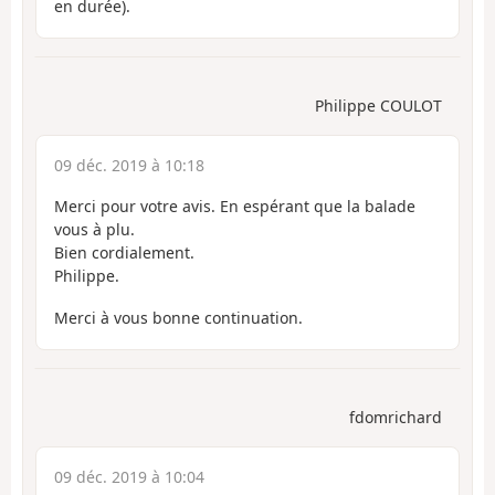
en durée).
Philippe COULOT
09 déc. 2019 à 10:18
Merci pour votre avis. En espérant que la balade
vous à plu.
Bien cordialement.
Philippe.
Merci à vous bonne continuation.
fdomrichard
09 déc. 2019 à 10:04