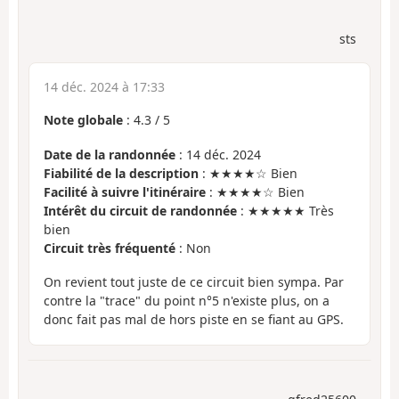
sts
14 déc. 2024 à 17:33
Note globale
:
4.3
/
5
Date de la randonnée
: 14 déc. 2024
Fiabilité de la description
: ★★★★☆ Bien
Facilité à suivre l'itinéraire
: ★★★★☆ Bien
Intérêt du circuit de randonnée
: ★★★★★ Très
bien
Circuit très fréquenté
: Non
On revient tout juste de ce circuit bien sympa. Par
contre la "trace" du point n°5 n'existe plus, on a
donc fait pas mal de hors piste en se fiant au GPS.