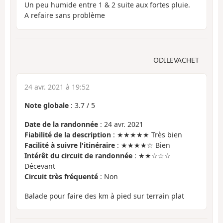
Un peu humide entre 1 & 2 suite aux fortes pluie.
A refaire sans problème
ODILEVACHET
24 avr. 2021 à 19:52
Note globale
:
3.7
/
5
Date de la randonnée
: 24 avr. 2021
Fiabilité de la description
: ★★★★★ Très bien
Facilité à suivre l'itinéraire
: ★★★★☆ Bien
Intérêt du circuit de randonnée
: ★★☆☆☆
Décevant
Circuit très fréquenté
: Non
Balade pour faire des km à pied sur terrain plat