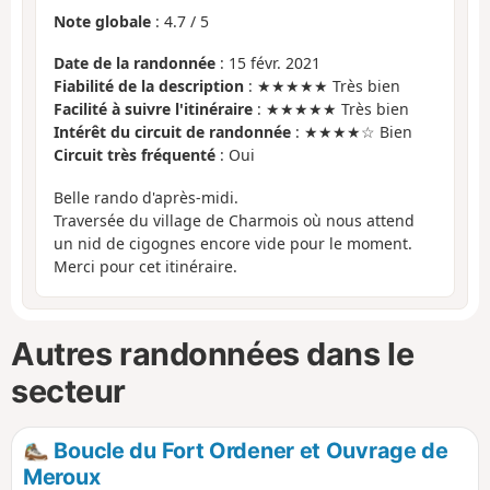
Note globale
:
4.7
/
5
Date de la randonnée
: 15 févr. 2021
Fiabilité de la description
: ★★★★★ Très bien
Facilité à suivre l'itinéraire
: ★★★★★ Très bien
Intérêt du circuit de randonnée
: ★★★★☆ Bien
Circuit très fréquenté
: Oui
Belle rando d'après-midi.
Traversée du village de Charmois où nous attend
un nid de cigognes encore vide pour le moment.
Merci pour cet itinéraire.
Autres randonnées dans le
secteur
Boucle du Fort Ordener et Ouvrage de
Meroux