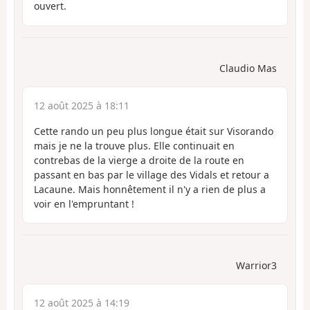
ouvert.
Claudio Mas
12 août 2025 à 18:11
Cette rando un peu plus longue était sur Visorando
mais je ne la trouve plus. Elle continuait en
contrebas de la vierge a droite de la route en
passant en bas par le village des Vidals et retour a
Lacaune. Mais honnêtement il n'y a rien de plus a
voir en l'empruntant !
Warrior3
12 août 2025 à 14:19