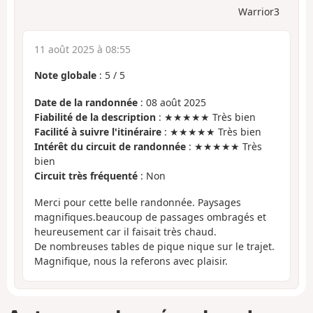
Warrior3
11 août 2025 à 08:55
Note globale
:
5
/
5
Date de la randonnée
: 08 août 2025
Fiabilité de la description
: ★★★★★ Très bien
Facilité à suivre l'itinéraire
: ★★★★★ Très bien
Intérêt du circuit de randonnée
: ★★★★★ Très
bien
Circuit très fréquenté
: Non
Merci pour cette belle randonnée. Paysages
magnifiques.beaucoup de passages ombragés et
heureusement car il faisait très chaud.
De nombreuses tables de pique nique sur le trajet.
Magnifique, nous la referons avec plaisir.