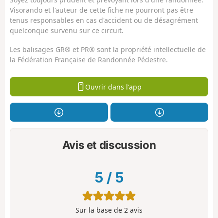
Visorando et l'auteur de cette fiche ne pourront pas être
tenus responsables en cas d'accident ou de désagrément
quelconque survenu sur ce circuit.
Les balisages GR® et PR® sont la propriété intellectuelle de
la Fédération Française de Randonnée Pédestre.
Ouvrir dans l'app
Avis et discussion
5
/
5
Sur la base de
2
avis