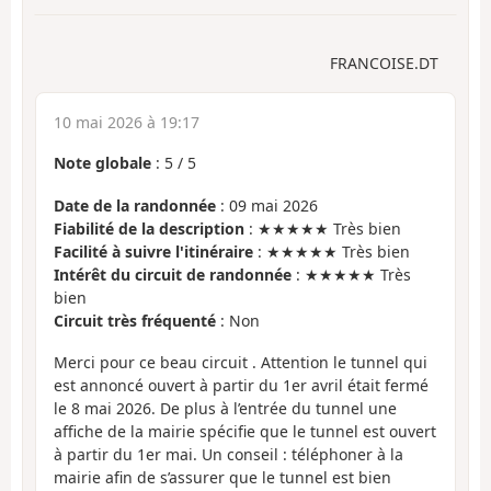
FRANCOISE.DT
10 mai 2026 à 19:17
Note globale
:
5
/
5
Date de la randonnée
: 09 mai 2026
Fiabilité de la description
: ★★★★★ Très bien
Facilité à suivre l'itinéraire
: ★★★★★ Très bien
Intérêt du circuit de randonnée
: ★★★★★ Très
bien
Circuit très fréquenté
: Non
Merci pour ce beau circuit . Attention le tunnel qui
est annoncé ouvert à partir du 1er avril était fermé
le 8 mai 2026. De plus à l’entrée du tunnel une
affiche de la mairie spécifie que le tunnel est ouvert
à partir du 1er mai. Un conseil : téléphoner à la
mairie afin de s’assurer que le tunnel est bien