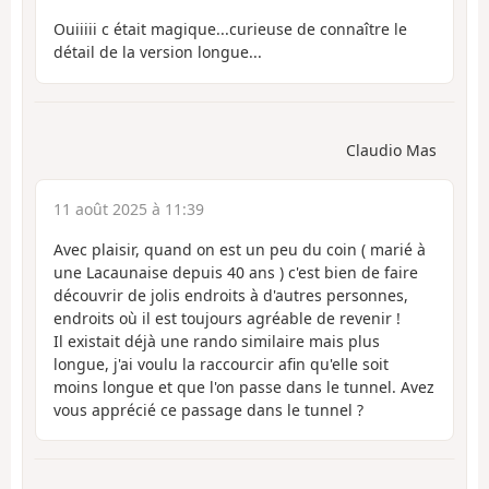
Ouiiiii c était magique...curieuse de connaître le
détail de la version longue...
Claudio Mas
11 août 2025 à 11:39
Avec plaisir, quand on est un peu du coin ( marié à
une Lacaunaise depuis 40 ans ) c'est bien de faire
découvrir de jolis endroits à d'autres personnes,
endroits où il est toujours agréable de revenir !
Il existait déjà une rando similaire mais plus
longue, j'ai voulu la raccourcir afin qu'elle soit
moins longue et que l'on passe dans le tunnel. Avez
vous apprécié ce passage dans le tunnel ?