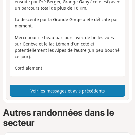
ensuite par Pré Berger, Grange Gaby ( coté est) avec
un parcours total de plus de 16 Km.
La descente par la Grande Gorge a été délicate par
moment.
Merci pour ce beau parcours avec de belles vues
sur Genève et le lac Léman d'un coté et
potentiellement les Alpes de l'autre (un peu bouché
ce jour).
Cordialement
Voir les messages et avis précédents
Autres randonnées dans le
secteur