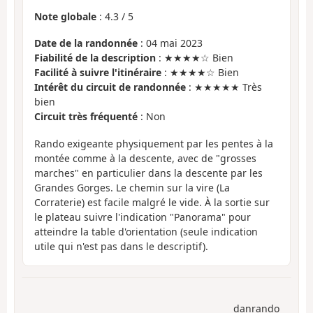
Note globale
:
4.3
/
5
Date de la randonnée
: 04 mai 2023
Fiabilité de la description
: ★★★★☆ Bien
Facilité à suivre l'itinéraire
: ★★★★☆ Bien
Intérêt du circuit de randonnée
: ★★★★★ Très
bien
Circuit très fréquenté
: Non
Rando exigeante physiquement par les pentes à la
montée comme à la descente, avec de "grosses
marches" en particulier dans la descente par les
Grandes Gorges. Le chemin sur la vire (La
Corraterie) est facile malgré le vide. À la sortie sur
le plateau suivre l'indication "Panorama" pour
atteindre la table d'orientation (seule indication
utile qui n'est pas dans le descriptif).
danrando