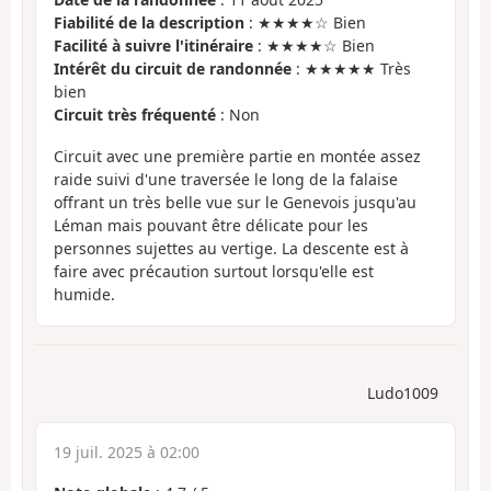
Fiabilité de la description
: ★★★★☆ Bien
Facilité à suivre l'itinéraire
: ★★★★☆ Bien
Intérêt du circuit de randonnée
: ★★★★★ Très
bien
Circuit très fréquenté
: Non
Circuit avec une première partie en montée assez
raide suivi d'une traversée le long de la falaise
offrant un très belle vue sur le Genevois jusqu'au
Léman mais pouvant être délicate pour les
personnes sujettes au vertige. La descente est à
faire avec précaution surtout lorsqu'elle est
humide.
Ludo1009
19 juil. 2025 à 02:00