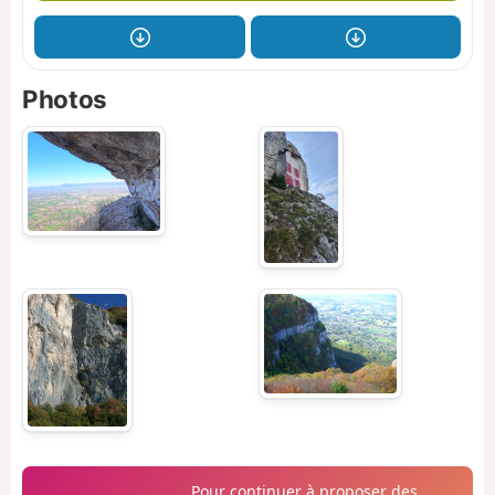
Photos
Pour continuer à proposer des