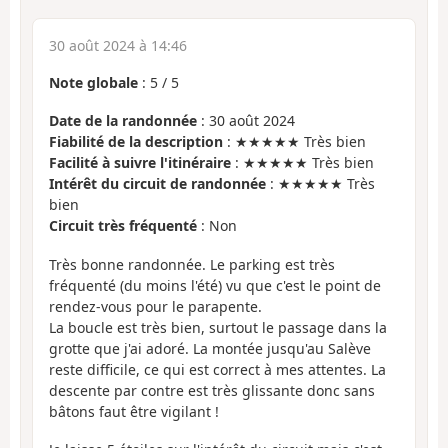
30 août 2024 à 14:46
Note globale
:
5
/
5
Date de la randonnée
: 30 août 2024
Fiabilité de la description
: ★★★★★ Très bien
Facilité à suivre l'itinéraire
: ★★★★★ Très bien
Intérêt du circuit de randonnée
: ★★★★★ Très
bien
Circuit très fréquenté
: Non
Très bonne randonnée. Le parking est très
fréquenté (du moins l'été) vu que c'est le point de
rendez-vous pour le parapente.
La boucle est très bien, surtout le passage dans la
grotte que j'ai adoré. La montée jusqu'au Salève
reste difficile, ce qui est correct à mes attentes. La
descente par contre est très glissante donc sans
bâtons faut être vigilant !