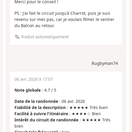
Merci pour le conseil !
PS : J'ai fait le circuit jusqu'à Charrot, puis je suis
revenu sur mes pas, car je voulais filmer le sentier
du Balcon au retour.
Traduit automatiquement
Rugbyman74
06 avr. 2026 à 17:07
Note globale
:
4.7
/
5
Date de la randonnée
: 06 avr. 2026
Fiabilité de la description
: ★★★★★ Très bien
Facilité à suivre l'itinéraire
: ★★★★☆ Bien
Intérêt du circuit de randonnée
: ★★★★★ Très
bien