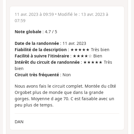
11 avr. 2023 à 09:59
• Modifié le :
13 avr. 2023 à
07:59
Note globale
:
4.7
/
5
Date de la randonnée
: 11 avr. 2023
Fiabilité de la description
: ★★★★★ Très bien
Facilité à suivre l'itinéraire
: ★★★★☆ Bien
Intérêt du circuit de randonnée
: ★★★★★ Très
bien
Circuit très fréquenté
: Non
Nous avons fais le circuit complet. Montée du côté
Orgobet plus de monde que dans la grande
gorges. Moyenne d age 70. C est faisable avec un
peu plus de temps.
DAN