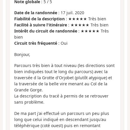
Note globale
:
5
/
5
Date de la randonnée
: 17 juil. 2020
Fiabilité de la description
: ★★★★★ Très bien
Facilité à suivre l'itinéraire
: ★★★★★ Très bien
Intérêt du circuit de randonnée
: ★★★★★ Très
bien
Circuit très fréquenté
: Oui
Bonjour,
Parcours très bien à tout niveau (les directions sont
bien indiquées tout le long du parcours) avec la
traversée d la Grotte d'Orjobet (plutôt atypique) et
la traversée de la belle vire menant au Col de la
Grande Gorge.
La description du tracé à permis de se retrouver
sans problème.
De ma part j'ai effectué un parcours un peu plus
long que celui indiqué en descendant jusqu'au
téléphérique (coté ouest) puis en remontant