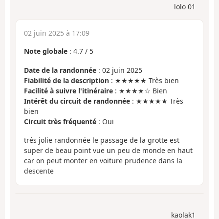
lolo 01
02 juin 2025 à 17:09
Note globale
:
4.7
/
5
Date de la randonnée
: 02 juin 2025
Fiabilité de la description
: ★★★★★ Très bien
Facilité à suivre l'itinéraire
: ★★★★☆ Bien
Intérêt du circuit de randonnée
: ★★★★★ Très
bien
Circuit très fréquenté
: Oui
trés jolie randonnée le passage de la grotte est
super de beau point vue un peu de monde en haut
car on peut monter en voiture prudence dans la
descente
kaolak1