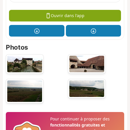
Ouvrir dans l'app
Photos
Pour continuer à proposer des
fonctionnalités gratuites et