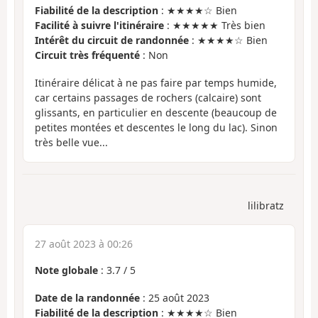
Fiabilité de la description
: ★★★★☆ Bien
Facilité à suivre l'itinéraire
: ★★★★★ Très bien
Intérêt du circuit de randonnée
: ★★★★☆ Bien
Circuit très fréquenté
: Non
Itinéraire délicat à ne pas faire par temps humide,
car certains passages de rochers (calcaire) sont
glissants, en particulier en descente (beaucoup de
petites montées et descentes le long du lac). Sinon
très belle vue...
lilibratz
27 août 2023 à 00:26
Note globale
:
3.7
/
5
Date de la randonnée
: 25 août 2023
Fiabilité de la description
: ★★★★☆ Bien