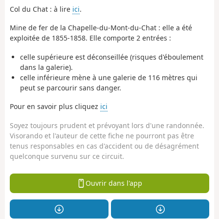
Col du Chat : à lire
ici
.
Mine de fer de la Chapelle-du-Mont-du-Chat : elle a été
exploitée de 1855-1858. Elle comporte 2 entrées :
celle supérieure est déconseillée (risques d'éboulement
dans la galerie).
celle inférieure mène à une galerie de 116 mètres qui
peut se parcourir sans danger.
Pour en savoir plus cliquez
ici
Soyez toujours prudent et prévoyant lors d'une randonnée.
Visorando et l'auteur de cette fiche ne pourront pas être
tenus responsables en cas d'accident ou de désagrément
quelconque survenu sur ce circuit.
Ouvrir dans l'app