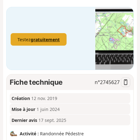
Testez
gratuitement
Fiche technique
n°
2745627
Création
12 nov. 2019
Mise à jour
1 juin 2024
Dernier avis
17 sept. 2025
Activité :
Randonnée Pédestre