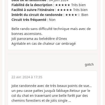
Fiabilité de la description
: ★★★★★ Très bien
Facilité à suivre l'itinéraire
: ★★★★★ Très bien
Intérêt du circuit de randonnée
: ★★★★☆ Bien
Circuit très fréquenté
: Non
Belle rando sans difficulté technique mais avec de
bonnes ascensions.
Joli panorama au belvédère d'Onex
Agréable en cas de chaleur car ombragé
gotch
22 avr. 2024 à 17:35
Jolie randonnée avec de très beaux points de vue…
un peu casse pattes jusqu’à l’abbaye.Retour par le
col du chat en traversant une belle forêt par des
chemins forestiers et de jolis single …