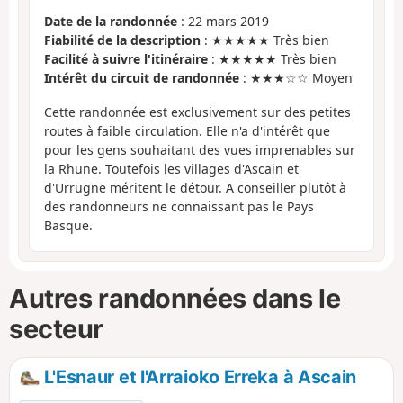
Date de la randonnée
: 22 mars 2019
Fiabilité de la description
: ★★★★★ Très bien
Facilité à suivre l'itinéraire
: ★★★★★ Très bien
Intérêt du circuit de randonnée
: ★★★☆☆ Moyen
Cette randonnée est exclusivement sur des petites
routes à faible circulation. Elle n'a d'intérêt que
pour les gens souhaitant des vues imprenables sur
la Rhune. Toutefois les villages d'Ascain et
d'Urrugne méritent le détour. A conseiller plutôt à
des randonneurs ne connaissant pas le Pays
Basque.
Autres randonnées dans le
secteur
L'Esnaur et l'Arraioko Erreka à Ascain