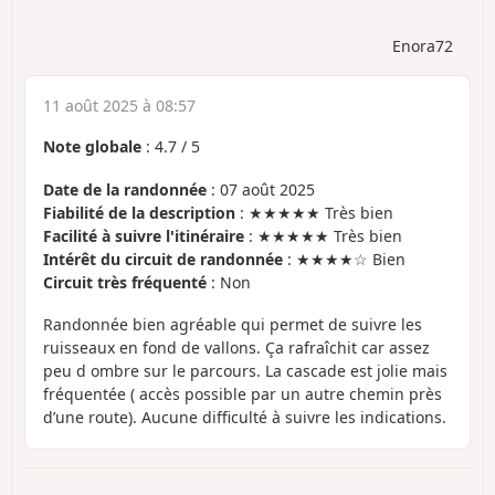
Enora72
11 août 2025 à 08:57
Note globale
:
4.7
/
5
Date de la randonnée
: 07 août 2025
Fiabilité de la description
: ★★★★★ Très bien
Facilité à suivre l'itinéraire
: ★★★★★ Très bien
Intérêt du circuit de randonnée
: ★★★★☆ Bien
Circuit très fréquenté
: Non
Randonnée bien agréable qui permet de suivre les
ruisseaux en fond de vallons. Ça rafraîchit car assez
peu d ombre sur le parcours. La cascade est jolie mais
fréquentée ( accès possible par un autre chemin près
d’une route). Aucune difficulté à suivre les indications.