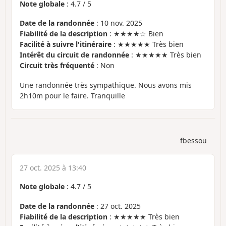
Note globale
:
4.7
/
5
Date de la randonnée
: 10 nov. 2025
Fiabilité de la description
: ★★★★☆ Bien
Facilité à suivre l'itinéraire
: ★★★★★ Très bien
Intérêt du circuit de randonnée
: ★★★★★ Très bien
Circuit très fréquenté
: Non
Une randonnée très sympathique. Nous avons mis
2h10m pour le faire. Tranquille
fbessou
27 oct. 2025 à 13:40
Note globale
:
4.7
/
5
Date de la randonnée
: 27 oct. 2025
Fiabilité de la description
: ★★★★★ Très bien