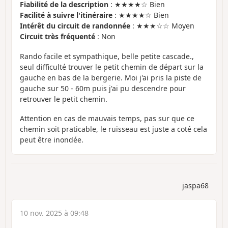
Fiabilité de la description
: ★★★★☆ Bien
Facilité à suivre l'itinéraire
: ★★★★☆ Bien
Intérêt du circuit de randonnée
: ★★★☆☆ Moyen
Circuit très fréquenté
: Non
Rando facile et sympathique, belle petite cascade.,
seul difficulté trouver le petit chemin de départ sur la
gauche en bas de la bergerie. Moi j'ai pris la piste de
gauche sur 50 - 60m puis j'ai pu descendre pour
retrouver le petit chemin.
Attention en cas de mauvais temps, pas sur que ce
chemin soit praticable, le ruisseau est juste a coté cela
peut être inondée.
jaspa68
10 nov. 2025 à 09:48