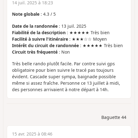
14 juil. 2025 à 18:23
Note globale
:
4.3
/
5
Date de la randonnée
: 13 juil. 2025
Fiabilité de la description
: ★★★★★ Très bien
Facilité à suivre l'itinéraire
: ★★★☆☆ Moyen
Intérêt du circuit de randonnée
: ★★★★★ Très bien
Circuit très fréquenté
: Non
Très belle rando plutôt facile. Par contre suivi gps
obligatoire pour bien suivre le tracé pas toujours
évident. Cascade super sympa, baignade possible
même si assez fraîche. Personne ce 13 juillet à midi,
des personnes arrivaient à notre départ à 14h.
Baguette 44
15 avr. 2025 à 08:46