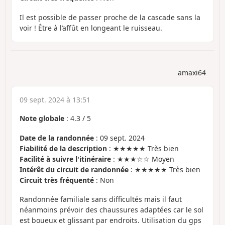
Il est possible de passer proche de la cascade sans la
voir ! Être à l’affût en longeant le ruisseau.
amaxi64
09 sept. 2024 à 13:51
Note globale
:
4.3
/
5
Date de la randonnée
: 09 sept. 2024
Fiabilité de la description
: ★★★★★ Très bien
Facilité à suivre l'itinéraire
: ★★★☆☆ Moyen
Intérêt du circuit de randonnée
: ★★★★★ Très bien
Circuit très fréquenté
: Non
Randonnée familiale sans difficultés mais il faut
néanmoins prévoir des chaussures adaptées car le sol
est boueux et glissant par endroits. Utilisation du gps