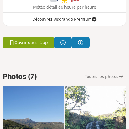
Météo détaillée heure par heure
Découvrez Visorando Premium
Ouvrir dans l'app
Photos (7)
Toutes les photos