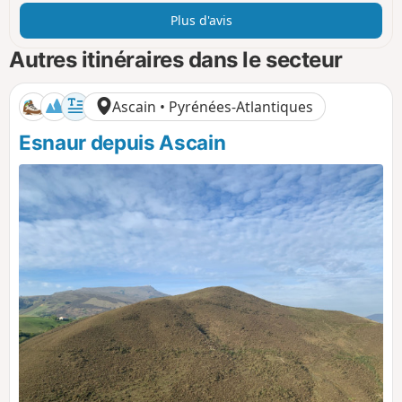
Plus d'avis
Autres itinéraires dans le secteur
Ascain • Pyrénées-Atlantiques
Esnaur depuis Ascain