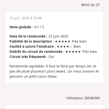
Mimi du 37
21 juil. 2025 à 23:48
Note globale
:
4.7
/
5
Date de la randonnée
: 23 juin 2025
Fiabilité de la description
: ★★★★★ Très bien
Facilité à suivre l'itinéraire
: ★★★★☆ Bien
Intérêt du circuit de randonnée
: ★★★★★ Très bien
Circuit très fréquenté
: Oui
Randonnée agréable. Il faut la faire par temps sec et
pas de pluie plusieurs jours avant, car nous suivons et
passons un petit cours d'eau.
Utilisateur 26546360