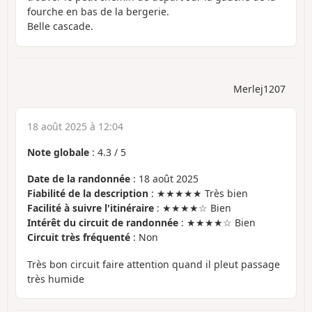
fourche en bas de la bergerie.
Belle cascade.
Merlej1207
18 août 2025 à 12:04
Note globale
:
4.3
/
5
Date de la randonnée
: 18 août 2025
Fiabilité de la description
: ★★★★★ Très bien
Facilité à suivre l'itinéraire
: ★★★★☆ Bien
Intérêt du circuit de randonnée
: ★★★★☆ Bien
Circuit très fréquenté
: Non
Très bon circuit faire attention quand il pleut passage
très humide