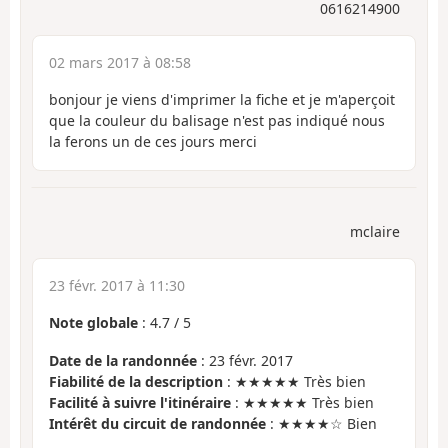
0616214900
02 mars 2017 à 08:58
bonjour je viens d'imprimer la fiche et je m'aperçoit
que la couleur du balisage n'est pas indiqué nous
la ferons un de ces jours merci
mclaire
23 févr. 2017 à 11:30
Note globale
:
4.7
/
5
Date de la randonnée
: 23 févr. 2017
Fiabilité de la description
: ★★★★★ Très bien
Facilité à suivre l'itinéraire
: ★★★★★ Très bien
Intérêt du circuit de randonnée
: ★★★★☆ Bien