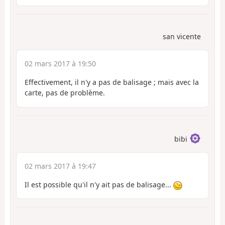
san vicente
02 mars 2017 à 19:50
Effectivement, il n'y a pas de balisage ; mais avec la
carte, pas de problème.
bibi
02 mars 2017 à 19:47
Il est possible qu'il n'y ait pas de balisage...