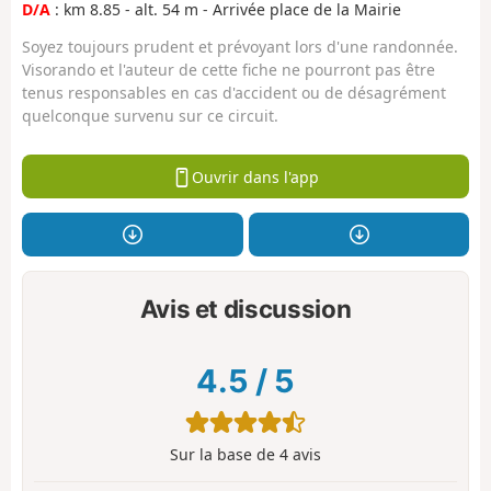
D/A
: km 8.85 - alt. 54 m - Arrivée place de la Mairie
Soyez toujours prudent et prévoyant lors d'une randonnée.
Visorando et l'auteur de cette fiche ne pourront pas être
tenus responsables en cas d'accident ou de désagrément
quelconque survenu sur ce circuit.
Ouvrir dans l'app
Avis et discussion
4.5
/
5
Sur la base de
4
avis