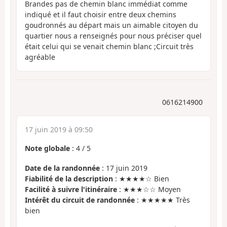
Brandes pas de chemin blanc immédiat comme
indiqué et il faut choisir entre deux chemins
goudronnés au départ mais un aimable citoyen du
quartier nous a renseignés pour nous préciser quel
était celui qui se venait chemin blanc ;Circuit très
agréable
0616214900
17 juin 2019 à 09:50
Note globale
:
4
/
5
Date de la randonnée
: 17 juin 2019
Fiabilité de la description
: ★★★★☆ Bien
Facilité à suivre l'itinéraire
: ★★★☆☆ Moyen
Intérêt du circuit de randonnée
: ★★★★★ Très
bien