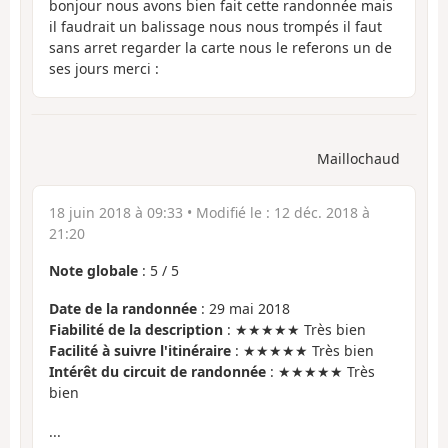
bonjour nous avons bien fait cette randonnée mais
il faudrait un balissage nous nous trompés il faut
sans arret regarder la carte nous le referons un de
ses jours merci :
Maillochaud
18 juin 2018 à 09:33
• Modifié le :
12 déc. 2018 à
21:20
Note globale
:
5
/
5
Date de la randonnée
: 29 mai 2018
Fiabilité de la description
: ★★★★★ Très bien
Facilité à suivre l'itinéraire
: ★★★★★ Très bien
Intérêt du circuit de randonnée
: ★★★★★ Très
bien
...