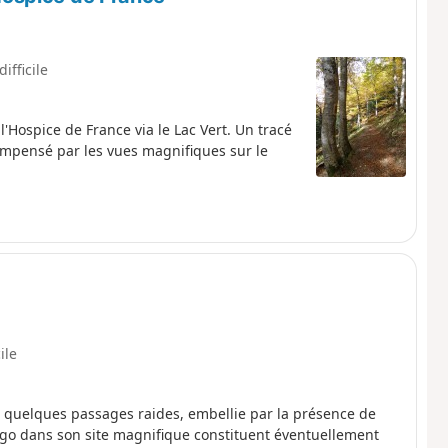
difficile
'Hospice de France via le Lac Vert. Un tracé
ompensé par les vues magnifiques sur le
ile
quelques passages raides, embellie par la présence de
ingo dans son site magnifique constituent éventuellement