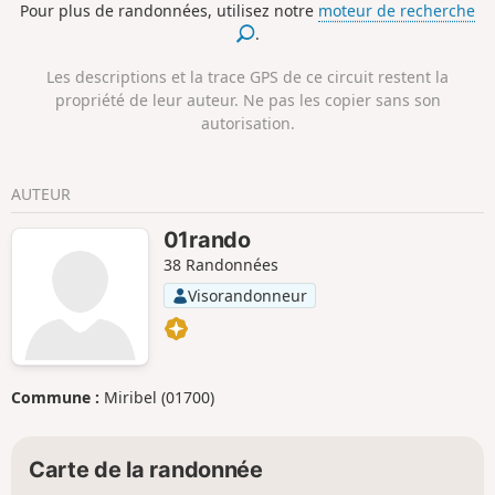
Pour plus de randonnées, utilisez notre
moteur de recherche
.
Les descriptions et la trace GPS de ce circuit restent la
propriété de leur auteur. Ne pas les copier sans son
autorisation.
AUTEUR
01rando
38 Randonnées
Visorandonneur
Commune :
Miribel (01700)
Carte de la randonnée