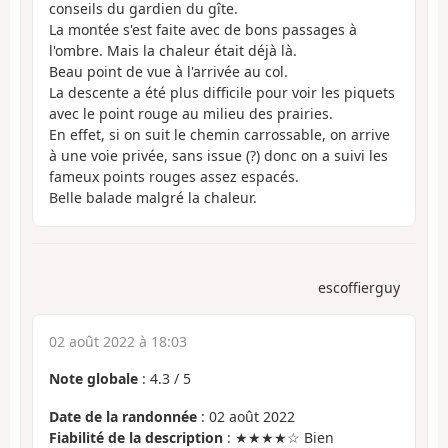
conseils du gardien du gîte.
La montée s'est faite avec de bons passages à
l'ombre. Mais la chaleur était déjà là.
Beau point de vue à l'arrivée au col.
La descente a été plus difficile pour voir les piquets
avec le point rouge au milieu des prairies.
En effet, si on suit le chemin carrossable, on arrive
à une voie privée, sans issue (?) donc on a suivi les
fameux points rouges assez espacés.
Belle balade malgré la chaleur.
escoffierguy
02 août 2022 à 18:03
Note globale
:
4.3
/
5
Date de la randonnée
: 02 août 2022
Fiabilité de la description
: ★★★★☆ Bien