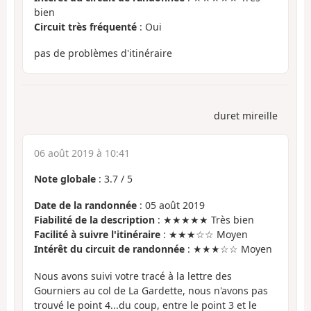
bien
Circuit très fréquenté
: Oui
pas de problèmes d'itinéraire
duret mireille
06 août 2019 à 10:41
Note globale
:
3.7
/
5
Date de la randonnée
: 05 août 2019
Fiabilité de la description
: ★★★★★ Très bien
Facilité à suivre l'itinéraire
: ★★★☆☆ Moyen
Intérêt du circuit de randonnée
: ★★★☆☆ Moyen
Nous avons suivi votre tracé à la lettre des
Gourniers au col de La Gardette, nous n'avons pas
trouvé le point 4...du coup, entre le point 3 et le