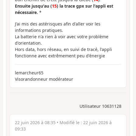
Ensuite jusqu'au (
15
) la trace gpx sur l'appli est
nécessaire.
*
J'ai mis des astérisques afin d'aller voir les
informations pratiques.
La batterie n'a rien à voir avec votre problème
d'orientation.
Hors data, hors réseau, en suivi de tracé, l'appli
fonctionne avec extrêmement peu d'énergie
lemarcheur65
Visorandonneur modérateur
Utilisateur 10631128
22 juin 2026 à 08:35
• Modifié le :
22 juin 2026 à
09:33