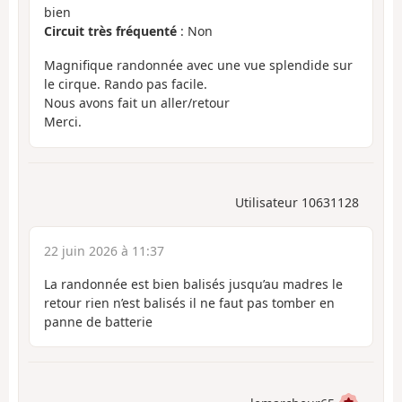
bien
Circuit très fréquenté
: Non
Magnifique randonnée avec une vue splendide sur
le cirque. Rando pas facile.
Nous avons fait un aller/retour
Merci.
Utilisateur 10631128
22 juin 2026 à 11:37
La randonnée est bien balisés jusqu’au madres le
retour rien n’est balisés il ne faut pas tomber en
panne de batterie