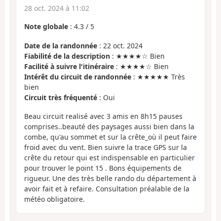
28 oct. 2024 à 11:02
Note globale
:
4.3
/
5
Date de la randonnée
: 22 oct. 2024
Fiabilité de la description
: ★★★★☆ Bien
Facilité à suivre l'itinéraire
: ★★★★☆ Bien
Intérêt du circuit de randonnée
: ★★★★★ Très
bien
Circuit très fréquenté
: Oui
Beau circuit realisé avec 3 amis en 8h15 pauses
comprises..beauté des paysages aussi bien dans la
combe, qu'au sommet et sur la crête_où il peut faire
froid avec du vent. Bien suivre la trace GPS sur la
crête du retour qui est indispensable en particulier
pour trouver le point 15 . Bons équipements de
rigueur. Une des très belle rando du département à
avoir fait et à refaire. Consultation préalable de la
météo obligatoire.