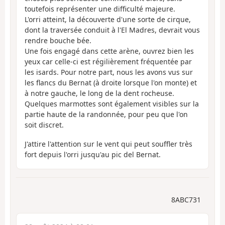
toutefois représenter une difficulté majeure.
L'orri atteint, la découverte d'une sorte de cirque,
dont la traversée conduit à l'El Madres, devrait vous
rendre bouche bée.
Une fois engagé dans cette arène, ouvrez bien les
yeux car celle-ci est régilièrement fréquentée par
les isards. Pour notre part, nous les avons vus sur
les flancs du Bernat (à droite lorsque l'on monte) et
à notre gauche, le long de la dent rocheuse.
Quelques marmottes sont également visibles sur la
partie haute de la randonnée, pour peu que l'on
soit discret.
J'attire l'attention sur le vent qui peut souffler très
fort depuis l'orri jusqu'au pic del Bernat.
8ABC731