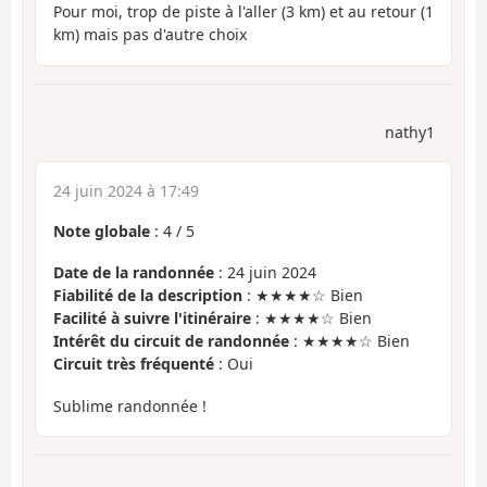
Pour moi, trop de piste à l'aller (3 km) et au retour (1
km) mais pas d'autre choix
nathy1
24 juin 2024 à 17:49
Note globale
:
4
/
5
Date de la randonnée
: 24 juin 2024
Fiabilité de la description
: ★★★★☆ Bien
Facilité à suivre l'itinéraire
: ★★★★☆ Bien
Intérêt du circuit de randonnée
: ★★★★☆ Bien
Circuit très fréquenté
: Oui
Sublime randonnée !