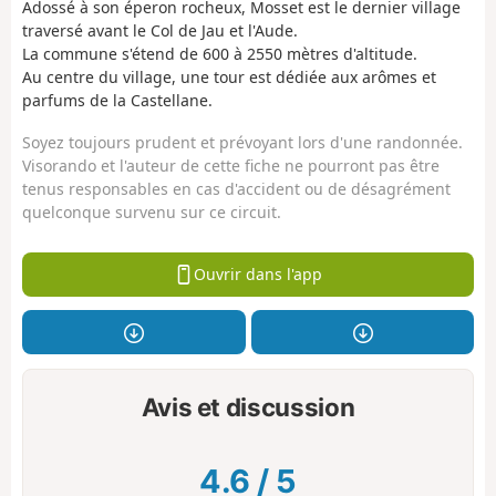
Adossé à son éperon rocheux, Mosset est le dernier village
traversé avant le Col de Jau et l'Aude.
La commune s'étend de 600 à 2550 mètres d'altitude.
Au centre du village, une tour est dédiée aux arômes et
parfums de la Castellane.
Soyez toujours prudent et prévoyant lors d'une randonnée.
Visorando et l'auteur de cette fiche ne pourront pas être
tenus responsables en cas d'accident ou de désagrément
quelconque survenu sur ce circuit.
Ouvrir dans l'app
Avis et discussion
4.6
/
5