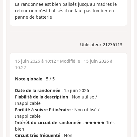
La randonnée est bien balisés jusqu’au madres le
retour rien n’est balisés il ne faut pas tomber en
panne de batterie
Utilisateur 21236113
15 juin 2026 à 10:12
• Modifié le :
15 juin 2026 à
10:22
Note globale
:
5
/
5
Date de la randonnée
: 15 juin 2026
Fiabilité de la description
: Non utilisé /
Inapplicable
Facilité à suivre l'itinéraire
: Non utilisé /
Inapplicable
Intérêt du circuit de randonnée
: ★★★★★ Très
bien
Circuit très fréquenté
: Non