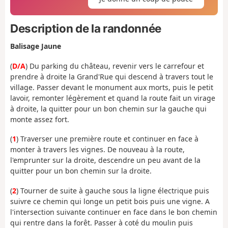
Description de la randonnée
Balisage Jaune
(
D/A
) Du parking du château, revenir vers le carrefour et
prendre à droite la Grand'Rue qui descend à travers tout le
village. Passer devant le monument aux morts, puis le petit
lavoir, remonter légèrement et quand la route fait un virage
à droite, la quitter pour un bon chemin sur la gauche qui
monte assez fort.
(
1
) Traverser une première route et continuer en face à
monter à travers les vignes. De nouveau à la route,
l'emprunter sur la droite, descendre un peu avant de la
quitter pour un bon chemin sur la droite.
(
2
) Tourner de suite à gauche sous la ligne électrique puis
suivre ce chemin qui longe un petit bois puis une vigne. A
l'intersection suivante continuer en face dans le bon chemin
qui rentre dans la forêt. Passer à coté du moulin puis