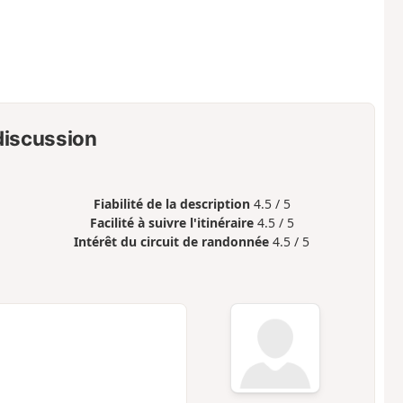
 discussion
Fiabilité de la description
4.5 / 5
Facilité à suivre l'itinéraire
4.5 / 5
Intérêt du circuit de randonnée
4.5 / 5