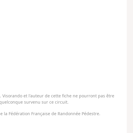
Visorando et l'auteur de cette fiche ne pourront pas être
uelconque survenu sur ce circuit.
 de la Fédération Française de Randonnée Pédestre.