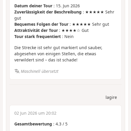
Datum deiner Tour
: 15. Jun 2026
Zuverlässigkeit der Beschreibung
: ★★★★★ Sehr
gut
Bequemes Folgen der Tour
: ★★★★★ Sehr gut
Attraktivität der Tour
: ★★★★☆ Gut
Tour stark frequentiert
: Nein
Die Strecke ist sehr gut markiert und sauber,
abgesehen von einigen Stellen, die etwas
verwildert sind – das ist schade!
Maschinell übersetzt
lagire
02 Jun 2026 um 20:02
Gesamtbewertung
:
4.3
/
5