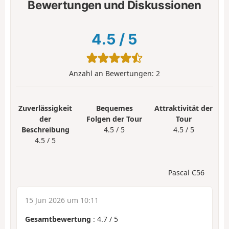
Bewertungen und Diskussionen
4.5
/
5
Anzahl an Bewertungen:
2
Zuverlässigkeit
Bequemes
Attraktivität der
der
Folgen der Tour
Tour
Beschreibung
4.5 / 5
4.5 / 5
4.5 / 5
Pascal C56
15 Jun 2026 um 10:11
Gesamtbewertung
:
4.7
/
5