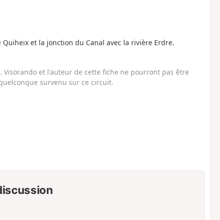
Quiheix et la jonction du Canal avec la rivière Erdre.
Visorando et l'auteur de cette fiche ne pourront pas être
uelconque survenu sur ce circuit.
 discussion