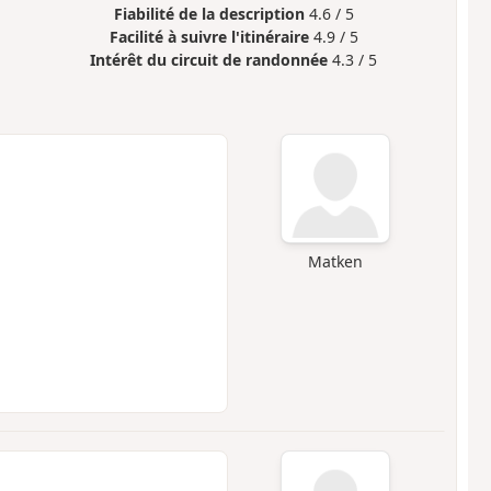
Fiabilité de la description
4.6 / 5
Facilité à suivre l'itinéraire
4.9 / 5
Intérêt du circuit de randonnée
4.3 / 5
Matken