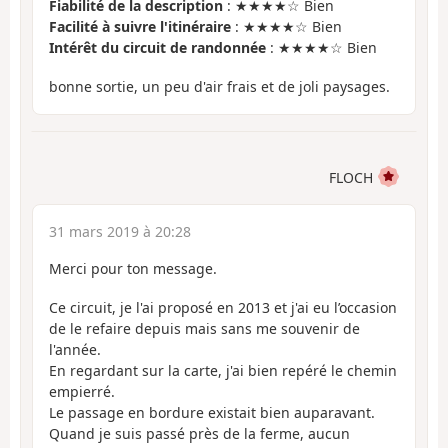
Fiabilité de la description
: ★★★★☆ Bien
Facilité à suivre l'itinéraire
: ★★★★☆ Bien
Intérêt du circuit de randonnée
: ★★★★☆ Bien
bonne sortie, un peu d'air frais et de joli paysages.
FLOCH
31 mars 2019 à 20:28
Merci pour ton message.
Ce circuit, je l'ai proposé en 2013 et j'ai eu l’occasion
de le refaire depuis mais sans me souvenir de
l'année.
En regardant sur la carte, j'ai bien repéré le chemin
empierré.
Le passage en bordure existait bien auparavant.
Quand je suis passé près de la ferme, aucun