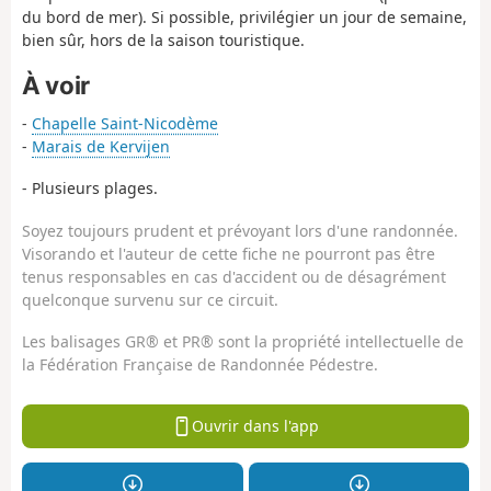
du bord de mer). Si possible, privilégier un jour de semaine,
bien sûr, hors de la saison touristique.
À voir
-
Chapelle Saint-Nicodème
-
Marais de Kervijen
- Plusieurs plages.
Soyez toujours prudent et prévoyant lors d'une randonnée.
Visorando et l'auteur de cette fiche ne pourront pas être
tenus responsables en cas d'accident ou de désagrément
quelconque survenu sur ce circuit.
Les balisages GR® et PR® sont la propriété intellectuelle de
la Fédération Française de Randonnée Pédestre.
Ouvrir dans l'app