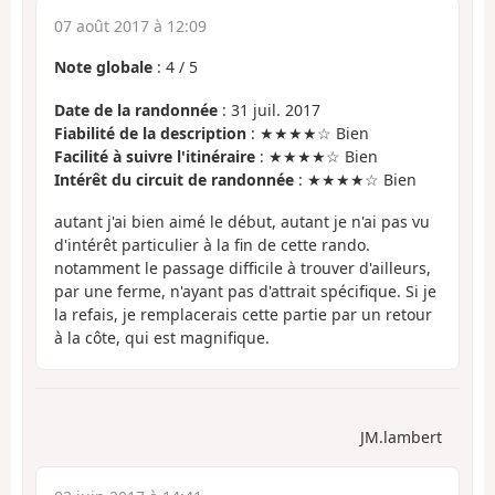
07 août 2017 à 12:09
Note globale
:
4
/
5
Date de la randonnée
: 31 juil. 2017
Fiabilité de la description
: ★★★★☆ Bien
Facilité à suivre l'itinéraire
: ★★★★☆ Bien
Intérêt du circuit de randonnée
: ★★★★☆ Bien
autant j'ai bien aimé le début, autant je n'ai pas vu
d'intérêt particulier à la fin de cette rando.
notamment le passage difficile à trouver d'ailleurs,
par une ferme, n'ayant pas d'attrait spécifique. Si je
la refais, je remplacerais cette partie par un retour
à la côte, qui est magnifique.
JM.lambert