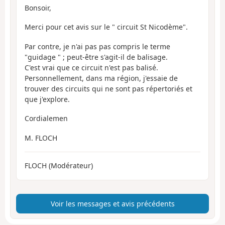
Bonsoir,
Merci pour cet avis sur le " circuit St Nicodème".
Par contre, je n'ai pas pas compris le terme
"guidage " ; peut-être s'agit-il de balisage.
C'est vrai que ce circuit n'est pas balisé.
Personnellement, dans ma région, j'essaie de
trouver des circuits qui ne sont pas répertoriés et
que j'explore.
Cordialemen
M. FLOCH
FLOCH (Modérateur)
Voir les messages et avis précédents