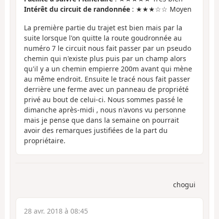
Intérêt du circuit de randonnée
: ★★★☆☆ Moyen
La première partie du trajet est bien mais par la
suite lorsque l'on quitte la route goudronnée au
numéro 7 le circuit nous fait passer par un pseudo
chemin qui n'existe plus puis par un champ alors
qu'il y a un chemin empierre 200m avant qui mène
au même endroit. Ensuite le tracé nous fait passer
derrière une ferme avec un panneau de propriété
privé au bout de celui-ci. Nous sommes passé le
dimanche après-midi , nous n'avons vu personne
mais je pense que dans la semaine on pourrait
avoir des remarques justifiées de la part du
propriétaire.
chogui
28 avr. 2018 à 08:45