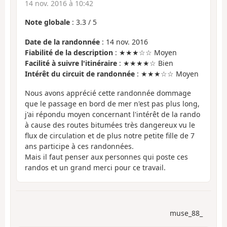
14 nov. 2016 à 10:42
Note globale
:
3.3
/
5
Date de la randonnée
: 14 nov. 2016
Fiabilité de la description
: ★★★☆☆ Moyen
Facilité à suivre l'itinéraire
: ★★★★☆ Bien
Intérêt du circuit de randonnée
: ★★★☆☆ Moyen
Nous avons apprécié cette randonnée dommage
que le passage en bord de mer n'est pas plus long,
j'ai répondu moyen concernant l'intérêt de la rando
à cause des routes bitumées très dangereux vu le
flux de circulation et de plus notre petite fille de 7
ans participe à ces randonnées.
Mais il faut penser aux personnes qui poste ces
randos et un grand merci pour ce travail.
muse_88_