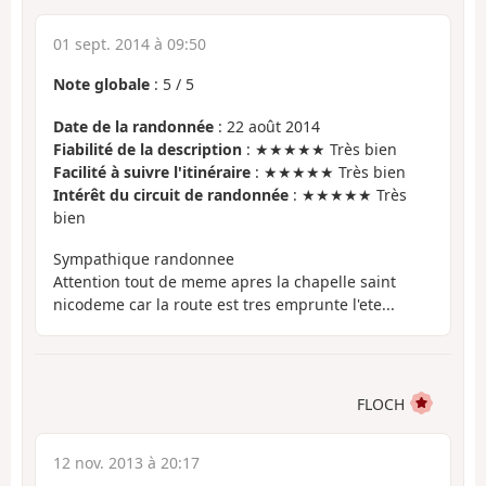
01 sept. 2014 à 09:50
Note globale
:
5
/
5
Date de la randonnée
: 22 août 2014
Fiabilité de la description
: ★★★★★ Très bien
Facilité à suivre l'itinéraire
: ★★★★★ Très bien
Intérêt du circuit de randonnée
: ★★★★★ Très
bien
Sympathique randonnee
Attention tout de meme apres la chapelle saint
nicodeme car la route est tres emprunte l'ete...
FLOCH
12 nov. 2013 à 20:17