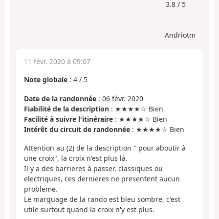
3.8 / 5
Andriotm
11 févr. 2020 à 09:07
Note globale
:
4
/
5
Date de la randonnée
: 06 févr. 2020
Fiabilité de la description
: ★★★★☆ Bien
Facilité à suivre l'itinéraire
: ★★★★☆ Bien
Intérêt du circuit de randonnée
: ★★★★☆ Bien
Attention au (2) de la description " pour aboutir à
une croix", la croix n'est plus là.
Il y a des barrieres à passer, classiques ou
electriques, ces dernieres ne presentent aucun
probleme.
Le marquage de la rando est bleu sombre, c'est
utile surtout quand la croix n'y est plus.