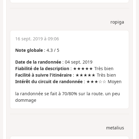
ropiga
16 sept. 2019 à 09:06
Note globale
:
4.3
/
5
Date de la randonnée
: 04 sept. 2019
Fiabilité de la description
: ★★★★★ Très bien
Facilité à suivre l'itinéraire
: ★★★★★ Très bien
Intérêt du circuit de randonnée
: ★★★☆☆ Moyen
la randonnée se fait à 70/80% sur la route. un peu
dommage
metalius