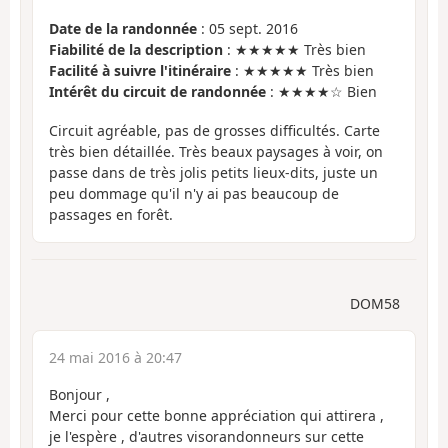
Date de la randonnée
: 05 sept. 2016
Fiabilité de la description
: ★★★★★ Très bien
Facilité à suivre l'itinéraire
: ★★★★★ Très bien
Intérêt du circuit de randonnée
: ★★★★☆ Bien
Circuit agréable, pas de grosses difficultés. Carte
très bien détaillée. Très beaux paysages à voir, on
passe dans de très jolis petits lieux-dits, juste un
peu dommage qu'il n'y ai pas beaucoup de
passages en forêt.
DOM58
24 mai 2016 à 20:47
Bonjour ,
Merci pour cette bonne appréciation qui attirera ,
je l'espère , d'autres visorandonneurs sur cette