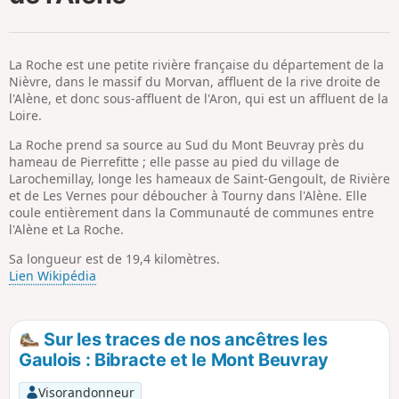
p
La Roche est une petite rivière française du département de la
Nièvre, dans le massif du Morvan, affluent de la rive droite de
l'Alène, et donc sous-affluent de l'Aron, qui est un affluent de la
Loire.
La Roche prend sa source au Sud du Mont Beuvray près du
hameau de Pierrefitte ; elle passe au pied du village de
Larochemillay, longe les hameaux de Saint-Gengoult, de Rivière
et de Les Vernes pour déboucher à Tourny dans l'Alène. Elle
coule entièrement dans la Communauté de communes entre
l'Alène et La Roche.
Sa longueur est de 19,4 kilomètres.
Lien Wikipédia
Sur les traces de nos ancêtres les
Gaulois : Bibracte et le Mont Beuvray
Visorandonneur