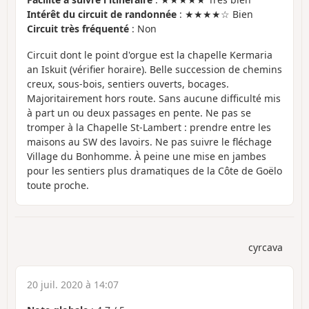
Intérêt du circuit de randonnée
: ★★★★☆ Bien
Circuit très fréquenté
: Non
Circuit dont le point d'orgue est la chapelle Kermaria
an Iskuit (vérifier horaire). Belle succession de chemins
creux, sous-bois, sentiers ouverts, bocages.
Majoritairement hors route. Sans aucune difficulté mis
à part un ou deux passages en pente. Ne pas se
tromper à la Chapelle St-Lambert : prendre entre les
maisons au SW des lavoirs. Ne pas suivre le fléchage
Village du Bonhomme. À peine une mise en jambes
pour les sentiers plus dramatiques de la Côte de Goëlo
toute proche.
cyrcava
20 juil. 2020 à 14:07