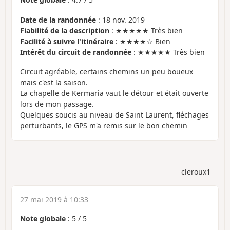
Date de la randonnée
: 18 nov. 2019
Fiabilité de la description
: ★★★★★ Très bien
Facilité à suivre l'itinéraire
: ★★★★☆ Bien
Intérêt du circuit de randonnée
: ★★★★★ Très bien
Circuit agréable, certains chemins un peu boueux
mais c'est la saison.
La chapelle de Kermaria vaut le détour et était ouverte
lors de mon passage.
Quelques soucis au niveau de Saint Laurent, fléchages
perturbants, le GPS m'a remis sur le bon chemin
cleroux1
27 mai 2019 à 10:33
Note globale
:
5
/
5