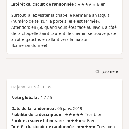
Intérêt du circuit de randonnée
: ★★★★☆ Bien
Surtout, allez visiter la chapelle Kermaria an isquit
(numéro de tel sur la porte si elle est fermée).
Attention: en (5), quand vous êtes face au lavoir, à côté
de la chapelle Saint Laurent, le chemin se trouve juste
à votre gauche, en allant vers la maison.
Bonne randonnée!
Chrysomele
07 janv. 2019 à 10:39
Note globale
:
4.7
/
5
Date de la randonnée
: 06 janv. 2019
Fiabilité de la description
: ★★★★★ Très bien
Facilité à suivre l'itinéraire
: ★★★★☆ Bien
Intérêt du circuit de randonnée
: ★★★★★ Très bien