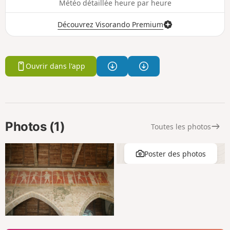
Météo détaillée heure par heure
Découvrez Visorando Premium
Ouvrir dans l'app
Photos (1)
Toutes les photos
Poster des photos