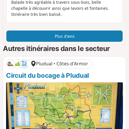
Balade très agréable à travers sous-bois, belle
chapelle à découvrir ainsi que lavoirs et fontaines.
Itinéraire très bien balisé.
Plus d'avis
Autres itinéraires dans le secteur
Pludual • Côtes-d'Armor
Circuit du bocage à Pludual