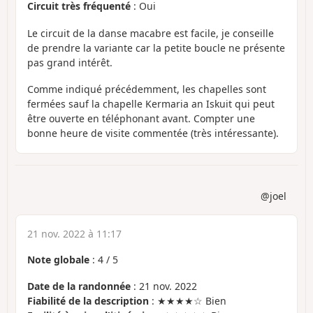
Circuit très fréquenté
: Oui
Le circuit de la danse macabre est facile, je conseille
de prendre la variante car la petite boucle ne présente
pas grand intérêt.
Comme indiqué précédemment, les chapelles sont
fermées sauf la chapelle Kermaria an Iskuit qui peut
être ouverte en téléphonant avant. Compter une
bonne heure de visite commentée (très intéressante).
@joel
21 nov. 2022 à 11:17
Note globale
:
4
/
5
Date de la randonnée
: 21 nov. 2022
Fiabilité de la description
: ★★★★☆ Bien