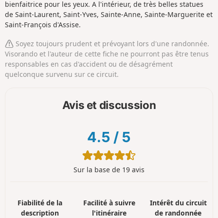
bienfaitrice pour les yeux. A l'intérieur, de très belles statues
de Saint-Laurent, Saint-Yves, Sainte-Anne, Sainte-Marguerite et
Saint-François d'Assise.
Soyez toujours prudent et prévoyant lors d'une randonnée.
Visorando et l'auteur de cette fiche ne pourront pas être tenus
responsables en cas d'accident ou de désagrément
quelconque survenu sur ce circuit.
Avis et discussion
4.5
/
5
Sur la base de 19 avis
Fiabilité de la
Facilité à suivre
Intérêt du circuit
description
l'itinéraire
de randonnée