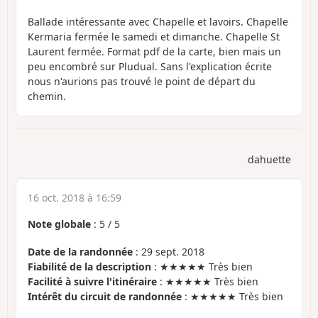
Ballade intéressante avec Chapelle et lavoirs. Chapelle
Kermaria fermée le samedi et dimanche. Chapelle St
Laurent fermée. Format pdf de la carte, bien mais un
peu encombré sur Pludual. Sans l'explication écrite
nous n'aurions pas trouvé le point de départ du
chemin.
dahuette
16 oct. 2018 à 16:59
Note globale
:
5
/
5
Date de la randonnée
: 29 sept. 2018
Fiabilité de la description
: ★★★★★ Très bien
Facilité à suivre l'itinéraire
: ★★★★★ Très bien
Intérêt du circuit de randonnée
: ★★★★★ Très bien